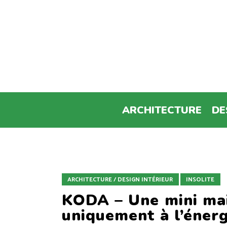
ARCHITECTURE
DE
ARCHITECTURE / DESIGN INTÉRIEUR
INSOLITE
KODA – Une mini mai
uniquement à l’énerg