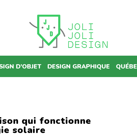
SIGN D’OBJET
DESIGN GRAPHIQUE
QUÉB
son qui fonctionne
ie solaire