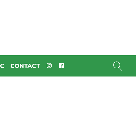
EC
CONTACT