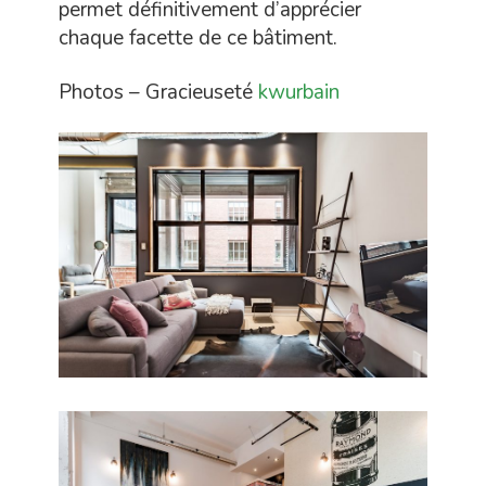
permet définitivement d’apprécier
chaque facette de ce bâtiment.
Photos – Gracieuseté
kwurbain