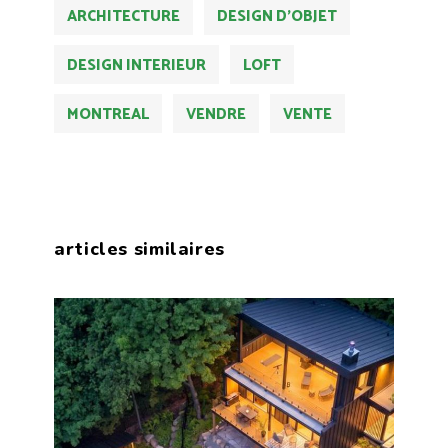
ARCHITECTURE
DESIGN D'OBJET
DESIGN INTERIEUR
LOFT
MONTREAL
VENDRE
VENTE
articles similaires