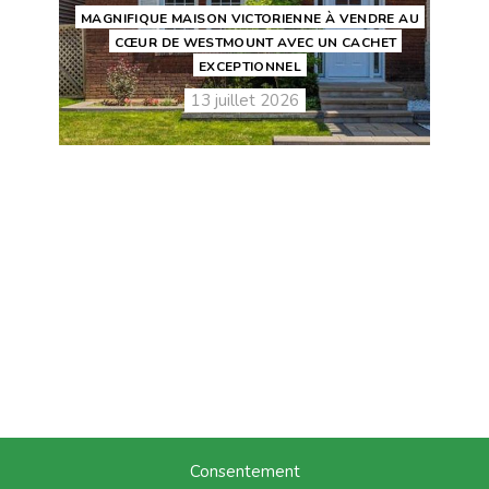
MAGNIFIQUE MAISON VICTORIENNE À VENDRE AU
CŒUR DE WESTMOUNT AVEC UN CACHET
EXCEPTIONNEL
13 juillet 2026
Consentement