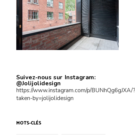
Suivez-nous sur Instagram:
@Jolijolidesign
https://www.instagram.com/p/BUNhQg6gJXA/
taken-by=jolijolidesign
MOTS-CLÉS