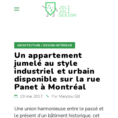
ARCHITECTURE / DESIGN INTÉRIEUR
Un appartement
jumelé au style
industriel et urbain
disponible sur la rue
Panet à Montréal
19 mai 2017
Par
Marylou GB
Une union harmonieuse entre le passé et
le présent d’un bâtiment historique, cet