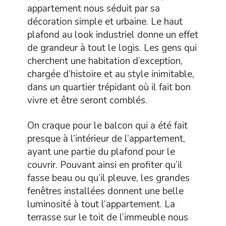
appartement nous séduit par sa
décoration simple et urbaine. Le haut
plafond au look industriel donne un effet
de grandeur à tout le logis. Les gens qui
cherchent une habitation d’exception,
chargée d’histoire et au style inimitable,
dans un quartier trépidant où il fait bon
vivre et être seront comblés.
On craque pour le balcon qui a été fait
presque à l’intérieur de l’appartement,
ayant une partie du plafond pour le
couvrir. Pouvant ainsi en profiter qu’il
fasse beau ou qu’il pleuve, les grandes
fenêtres installées donnent une belle
luminosité à tout l’appartement. La
terrasse sur le toit de l’immeuble nous