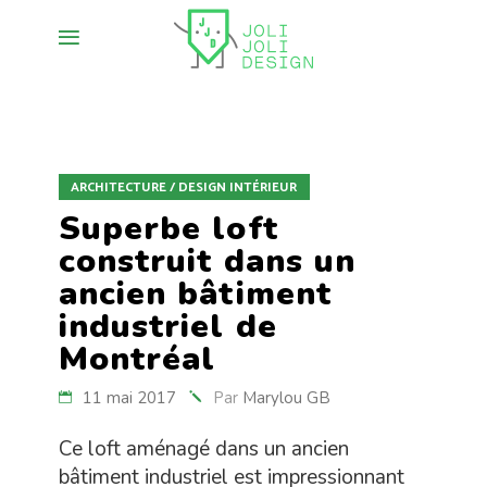
ARCHITECTURE / DESIGN INTÉRIEUR
Superbe loft
construit dans un
ancien bâtiment
industriel de
Montréal
11 mai 2017
Par
Marylou GB
Ce loft aménagé dans un ancien
bâtiment industriel est impressionnant