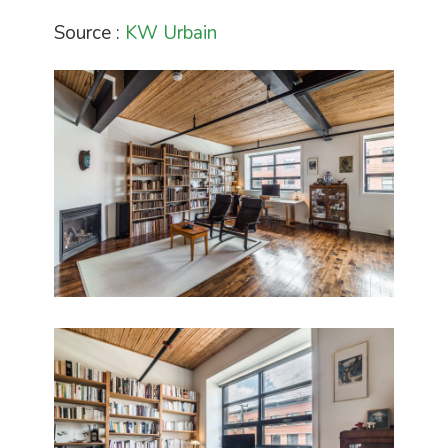
Source :
KW Urbain