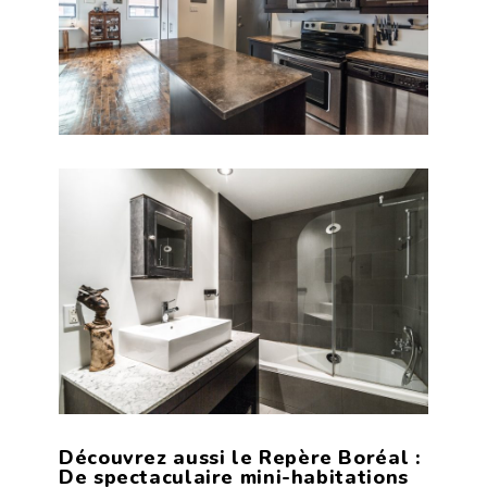
Découvrez aussi
le Repère Boréal :
De spectaculaire mini-habitations