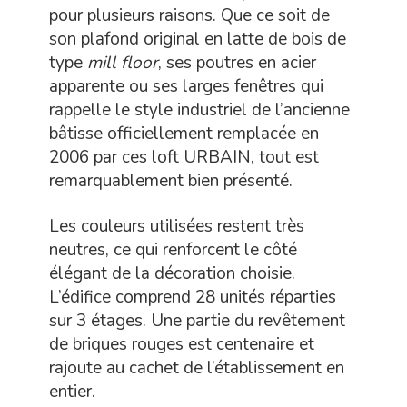
pour plusieurs raisons. Que ce soit de
son plafond original en latte de bois de
type
mill floor
, ses poutres en acier
apparente ou ses larges fenêtres qui
rappelle le style industriel de l’ancienne
bâtisse officiellement remplacée en
2006 par ces loft URBAIN, tout est
remarquablement bien présenté.
Les couleurs utilisées restent très
neutres, ce qui renforcent le côté
élégant de la décoration choisie.
L’édifice comprend 28 unités réparties
sur 3 étages. Une partie du revêtement
de briques rouges est centenaire et
rajoute au cachet de l’établissement en
entier.