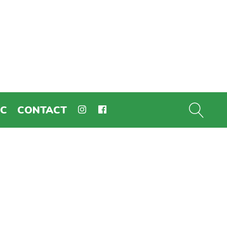
EC
CONTACT