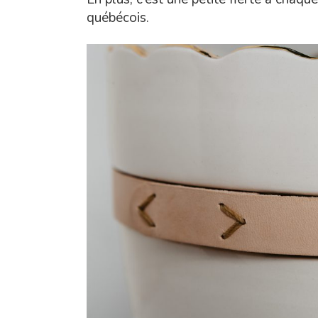
québécois.