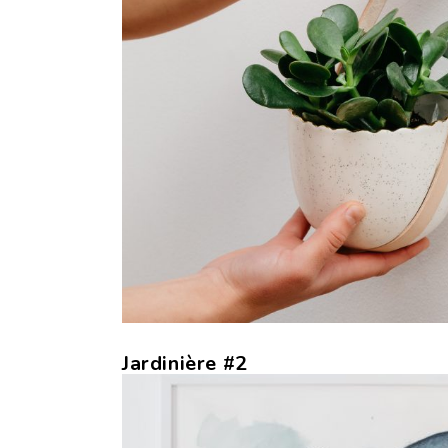
Jardinière #2