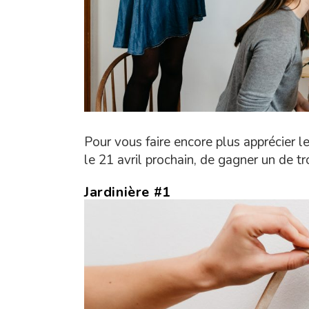
Pour vous faire encore plus apprécier l
le 21 avril prochain, de gagner un de tr
Jardinière #1