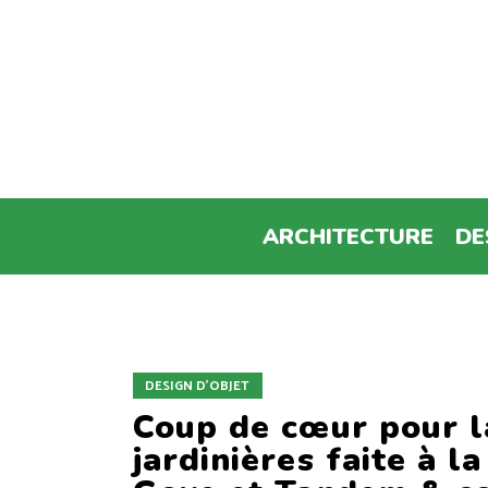
ARCHITECTURE
DE
DESIGN D'OBJET
Coup de cœur pour l
jardinières faite à 