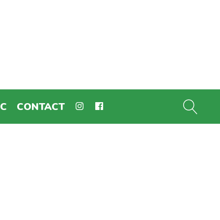
EC
CONTACT