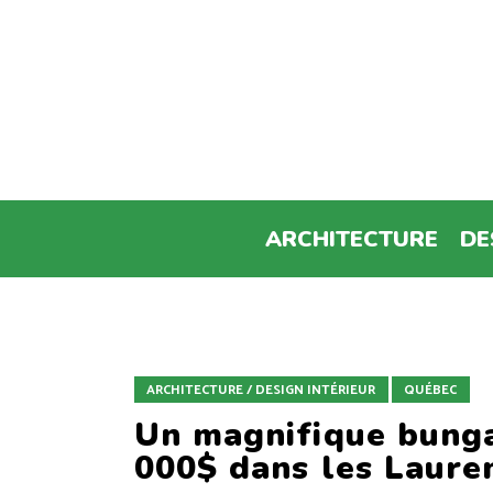
ARCHITECTURE
DE
ARCHITECTURE / DESIGN INTÉRIEUR
QUÉBEC
Un magnifique bung
000$ dans les Laure