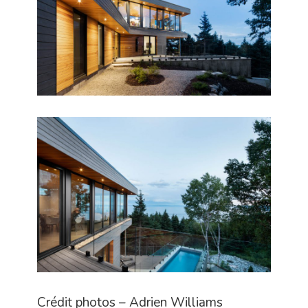
Crédit photos – Adrien Williams