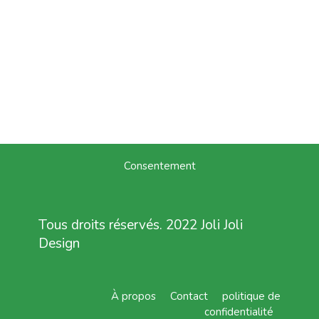
Consentement
Tous droits réservés. 2022 Joli Joli
Design
À propos
Contact
politique de
confidentialité