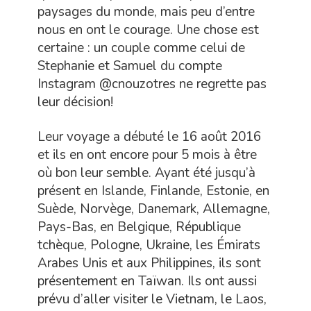
paysages du monde, mais peu d’entre
nous en ont le courage. Une chose est
certaine : un couple comme celui de
Stephanie et Samuel du compte
Instagram @cnouzotres ne regrette pas
leur décision!
Leur voyage a débuté le 16 août 2016
et ils en ont encore pour 5 mois à être
où bon leur semble. Ayant été jusqu’à
présent en Islande, Finlande, Estonie, en
Suède, Norvège, Danemark, Allemagne,
Pays-Bas, en Belgique, République
tchèque, Pologne, Ukraine, les Émirats
Arabes Unis et aux Philippines, ils sont
présentement en Taïwan. Ils ont aussi
prévu d’aller visiter le Vietnam, le Laos,