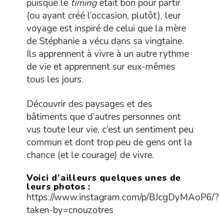
puisque le
timing
était bon pour partir
(ou ayant créé l’occasion, plutôt), leur
voyage est inspiré de celui que la mère
de Stéphanie a vécu dans sa vingtaine.
Ils apprennent à vivre à un autre rythme
de vie et apprennent sur eux-mêmes
tous les jours.
Découvrir des paysages et des
bâtiments que d’autres personnes ont
vus toute leur vie, c’est un sentiment peu
commun et dont trop peu de gens ont la
chance (et le courage) de vivre.
Voici d’ailleurs quelques unes de
leurs photos :
https://www.instagram.com/p/BJcgDyMAoP6/?
taken-by=cnouzotres