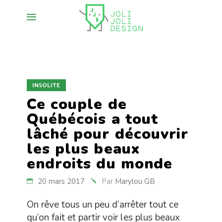
INSOLITE
Ce couple de
Québécois a tout
lâché pour découvrir
les plus beaux
endroits du monde
20 mars 2017
Par
Marylou GB
On rêve tous un peu d’arrêter tout ce
qu’on fait et partir voir les plus beaux