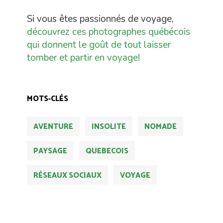
Si vous êtes passionnés de voyage,
découvrez ces photographes québécois
qui donnent le goût de tout laisser
tomber et partir en voyage!
MOTS-CLÉS
AVENTURE
INSOLITE
NOMADE
PAYSAGE
QUEBECOIS
RÉSEAUX SOCIAUX
VOYAGE