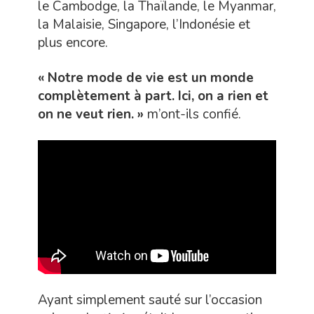
le Cambodge, la Thaïlande, le Myanmar,
la Malaisie, Singapore, l’Indonésie et
plus encore.
« Notre mode de vie est un monde
complètement à part. Ici, on a rien et
on ne veut rien. »
m’ont-ils confié.
Ayant simplement sauté sur l’occasion