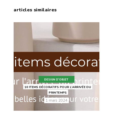
articles similaires
DESIGN D'OBJET
10 ITEMS DÉCORATIFS POUR L’ARRIVÉE DU
PRINTEMPS
1 mars 2024