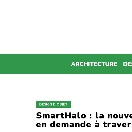
ARCHITECTURE
DE
DESIGN D'OBJET
SmartHalo : la nouve
en demande à traver