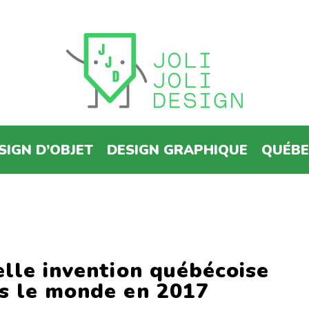
SIGN D’OBJET
DESIGN GRAPHIQUE
QUÉB
lle invention québécoise
s le monde en 2017