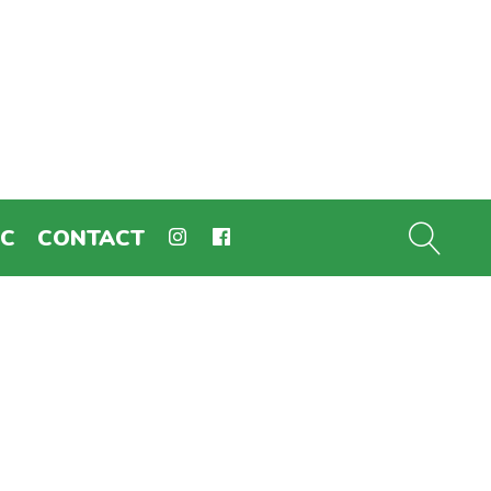
EC
CONTACT