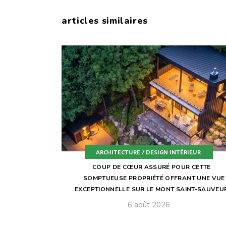
articles similaires
ARCHITECTURE / DESIGN INTÉRIEUR
COUP DE CŒUR ASSURÉ POUR CETTE
SOMPTUEUSE PROPRIÉTÉ OFFRANT UNE VUE
EXCEPTIONNELLE SUR LE MONT SAINT-SAUVEU
6 août 2026