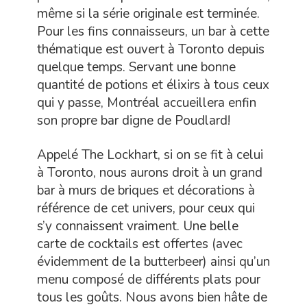
même si la série originale est terminée.
Pour les fins connaisseurs, un bar à cette
thématique est ouvert à Toronto depuis
quelque temps. Servant une bonne
quantité de potions et élixirs à tous ceux
qui y passe, Montréal accueillera enfin
son propre bar digne de Poudlard!
Appelé The Lockhart, si on se fit à celui
à Toronto, nous aurons droit à un grand
bar à murs de briques et décorations à
référence de cet univers, pour ceux qui
s’y connaissent vraiment. Une belle
carte de cocktails est offertes (avec
évidemment de la butterbeer) ainsi qu’un
menu composé de différents plats pour
tous les goûts. Nous avons bien hâte de