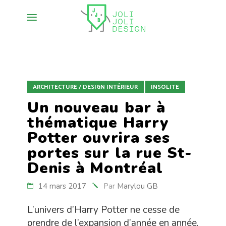
ARCHITECTURE / DESIGN INTÉRIEUR
INSOLITE
Un nouveau bar à
thématique Harry
Potter ouvrira ses
portes sur la rue St-
Denis à Montréal
14 mars 2017
Par
Marylou GB
L’univers d’Harry Potter ne cesse de
prendre de l’expansion d’année en année,