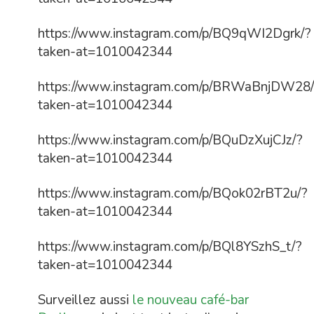
https://www.instagram.com/p/BQ9qWI2Dgrk/?
taken-at=1010042344
https://www.instagram.com/p/BRWaBnjDW28
taken-at=1010042344
https://www.instagram.com/p/BQuDzXujCJz/?
taken-at=1010042344
https://www.instagram.com/p/BQok02rBT2u/?
taken-at=1010042344
https://www.instagram.com/p/BQl8YSzhS_t/?
taken-at=1010042344
Surveillez aussi
le nouveau café-bar