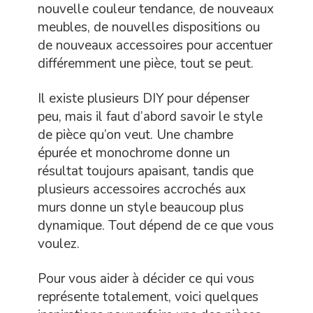
nouvelle couleur tendance, de nouveaux
meubles, de nouvelles dispositions ou
de nouveaux accessoires pour accentuer
différemment une pièce, tout se peut.
Il existe plusieurs DIY pour dépenser
peu, mais il faut d’abord savoir le style
de pièce qu’on veut. Une chambre
épurée et monochrome donne un
résultat toujours apaisant, tandis que
plusieurs accessoires accrochés aux
murs donne un style beaucoup plus
dynamique. Tout dépend de ce que vous
voulez.
Pour vous aider à décider ce qui vous
représente totalement, voici quelques