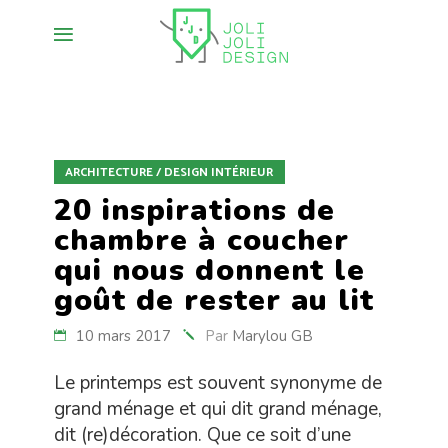
ARCHITECTURE / DESIGN INTÉRIEUR
20 inspirations de
chambre à coucher
qui nous donnent le
goût de rester au lit
10 mars 2017
Par
Marylou GB
Le printemps est souvent synonyme de
grand ménage et qui dit grand ménage,
dit (re)décoration. Que ce soit d’une