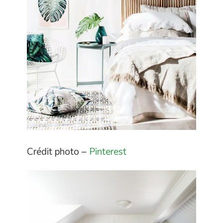
Crédit photo –
Pinterest