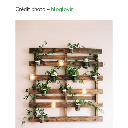
Crédit photo –
bloglovin