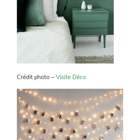
Crédit photo –
Visite Déco