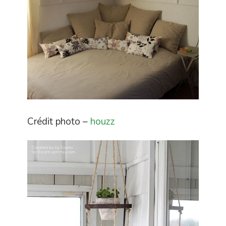
Crédit photo –
houzz