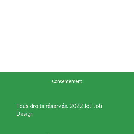
Consentement
Tous droits réservés. 2022 Joli Joli
Design