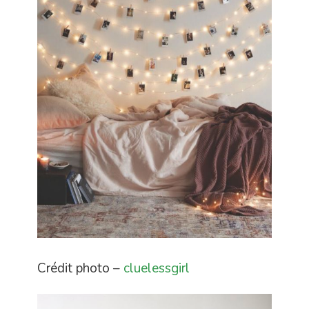
Crédit photo –
cluelessgirl