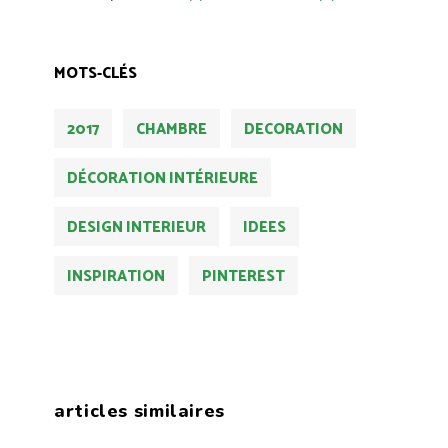
MOTS-CLÉS
2017
CHAMBRE
DECORATION
DÉCORATION INTÉRIEURE
DESIGN INTERIEUR
IDEES
INSPIRATION
PINTEREST
articles similaires