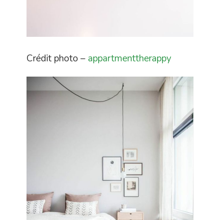
Crédit photo –
appartmenttherappy