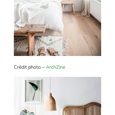
Crédit photo –
ArchZine