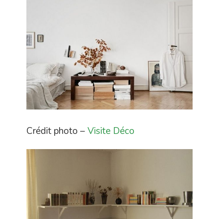
Crédit photo –
Visite Déco