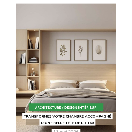
ARCHITECTURE / DESIGN INTÉRIEUR
TRANSFORMEZ VOTRE CHAMBRE ACCOMPAGNÉ
D’UNE BELLE TÊTE DE LIT 160
13 mai 2026