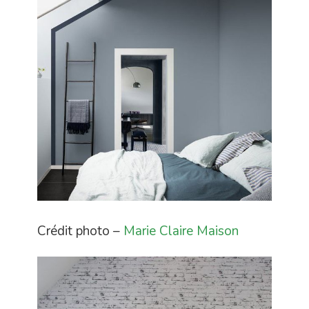
Crédit photo –
Marie Claire Maison