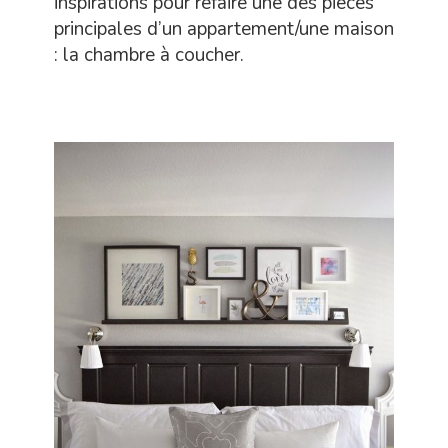
inspirations pour refaire une des pièces
principales d’un appartement/une maison
: la chambre à coucher.