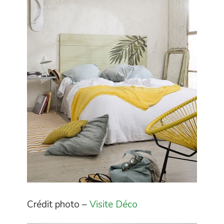
Crédit photo –
Visite Déco