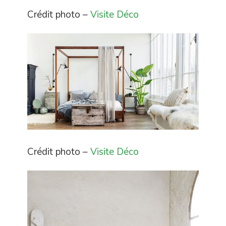
Crédit photo –
Visite Déco
Crédit photo –
Visite Déco