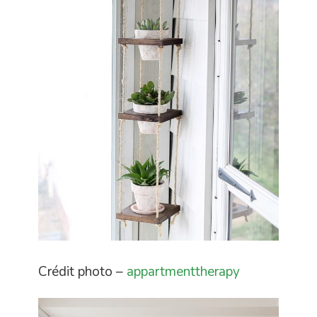
Crédit photo –
appartmenttherapy