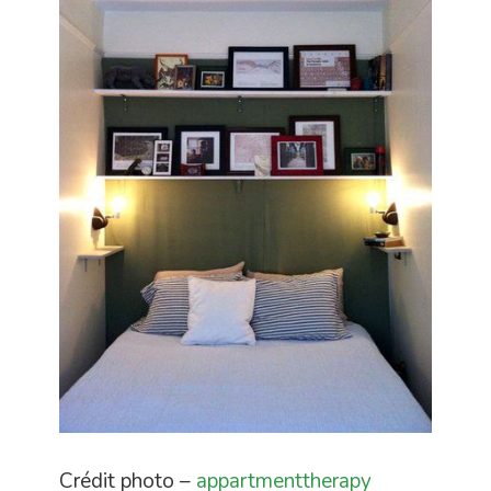
Crédit photo –
appartmenttherapy