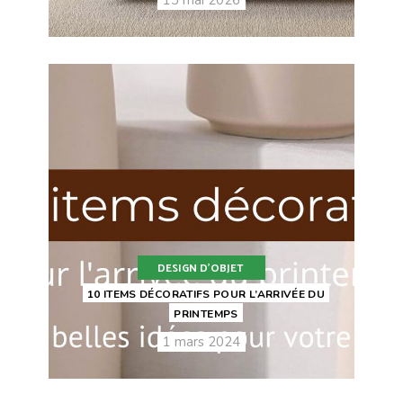
DESIGN D'OBJET
10 ITEMS DÉCORATIFS POUR L’ARRIVÉE DU
PRINTEMPS
1 mars 2024