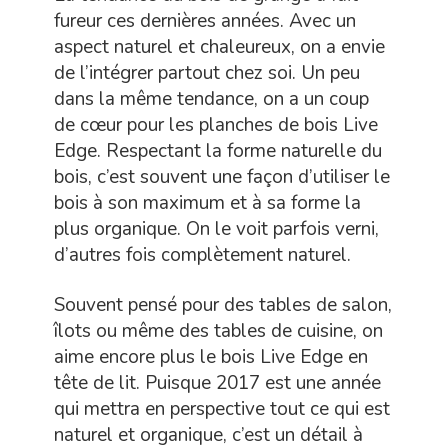
fureur ces dernières années. Avec un
aspect naturel et chaleureux, on a envie
de l’intégrer partout chez soi. Un peu
dans la même tendance, on a un coup
de cœur pour les planches de bois Live
Edge. Respectant la forme naturelle du
bois, c’est souvent une façon d’utiliser le
bois à son maximum et à sa forme la
plus organique. On le voit parfois verni,
d’autres fois complètement naturel.
Souvent pensé pour des tables de salon,
îlots ou même des tables de cuisine, on
aime encore plus le bois Live Edge en
tête de lit. Puisque 2017 est une année
qui mettra en perspective tout ce qui est
naturel et organique, c’est un détail à