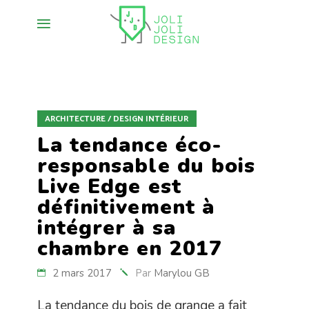
ARCHITECTURE / DESIGN INTÉRIEUR
La tendance éco-
responsable du bois
Live Edge est
définitivement à
intégrer à sa
chambre en 2017
2 mars 2017
Par
Marylou GB
La tendance du bois de grange a fait