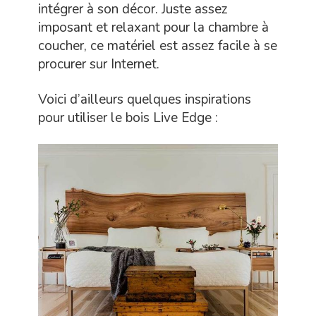
intégrer à son décor. Juste assez
imposant et relaxant pour la chambre à
coucher, ce matériel est assez facile à se
procurer sur Internet.
Voici d’ailleurs quelques inspirations
pour utiliser le bois Live Edge :