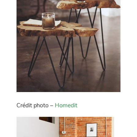
Crédit photo –
Homedit