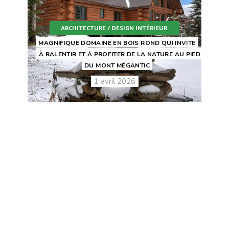
ARCHITECTURE / DESIGN INTÉRIEUR
MAGNIFIQUE DOMAINE EN BOIS ROND QUI INVITE
À RALENTIR ET À PROFITER DE LA NATURE AU PIED
DU MONT MÉGANTIC
1 avril 2026