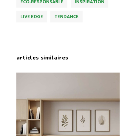
ÉCO-RESPONSABLE
INSPIRATION
LIVE EDGE
TENDANCE
articles similaires