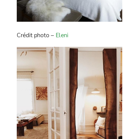
Crédit photo –
Eleni