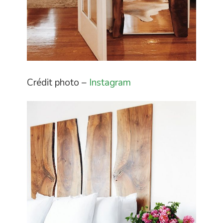
Crédit photo –
Instagram