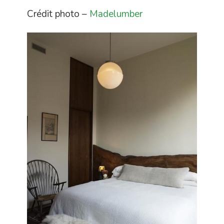
Crédit photo –
Madelumber