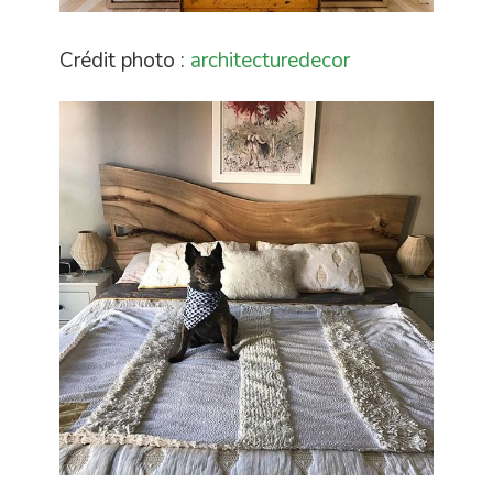
Crédit photo :
architecturedecor