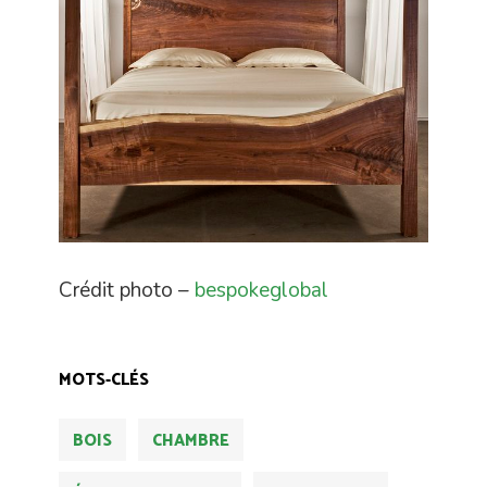
Crédit photo –
bespokeglobal
MOTS-CLÉS
BOIS
CHAMBRE