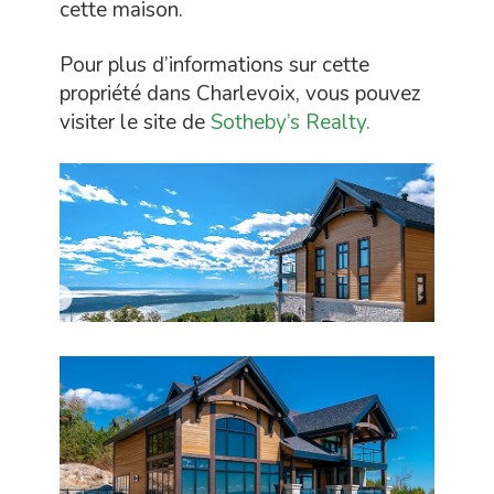
cette maison.
Pour plus d’informations sur cette
propriété dans Charlevoix, vous pouvez
visiter le site de
Sotheby’s Realty.