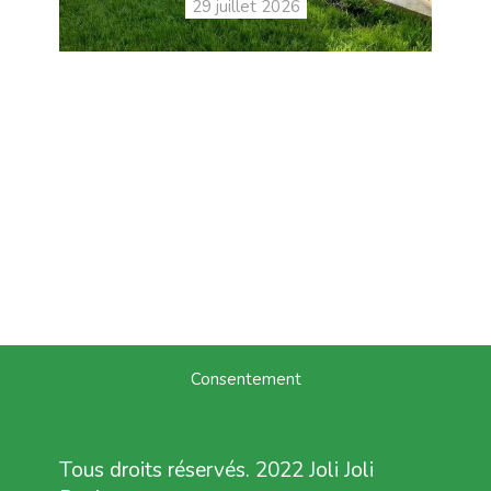
29 juillet 2026
Consentement
Tous droits réservés. 2022 Joli Joli