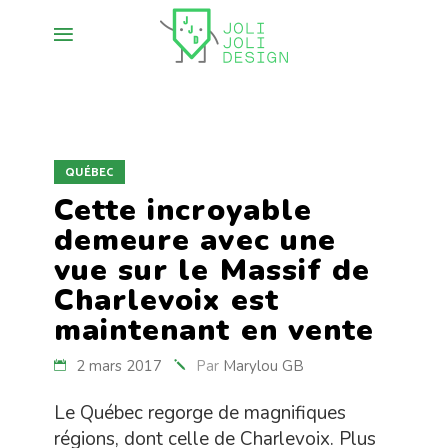
QUÉBEC
Cette incroyable
demeure avec une
vue sur le Massif de
Charlevoix est
maintenant en vente
2 mars 2017
Par
Marylou GB
Le Québec regorge de magnifiques
régions, dont celle de Charlevoix. Plus