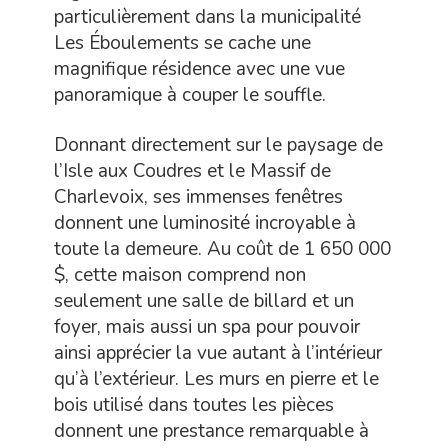
particulièrement dans la municipalité
Les Éboulements se cache une
magnifique résidence avec une vue
panoramique à couper le souffle.
Donnant directement sur le paysage de
l’Isle aux Coudres et le Massif de
Charlevoix, ses immenses fenêtres
donnent une luminosité incroyable à
toute la demeure. Au coût de 1 650 000
$, cette maison comprend non
seulement une salle de billard et un
foyer, mais aussi un spa pour pouvoir
ainsi apprécier la vue autant à l’intérieur
qu’à l’extérieur. Les murs en pierre et le
bois utilisé dans toutes les pièces
donnent une prestance remarquable à