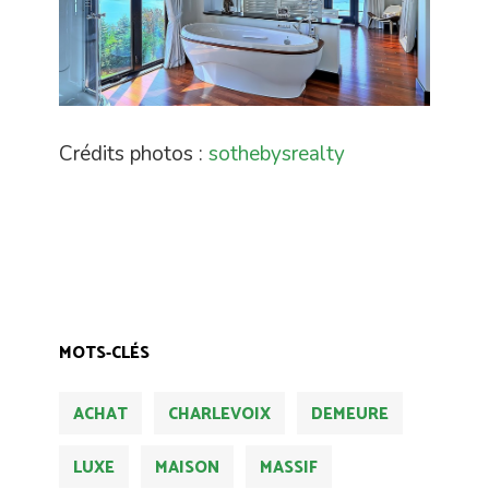
Crédits photos :
sothebysrealty
MOTS-CLÉS
ACHAT
CHARLEVOIX
DEMEURE
LUXE
MAISON
MASSIF