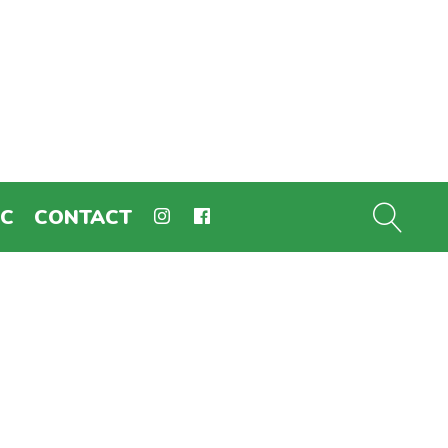
EC
CONTACT