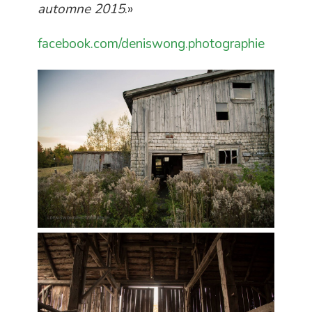
automne 2015
.»
facebook.com/deniswong.photographie