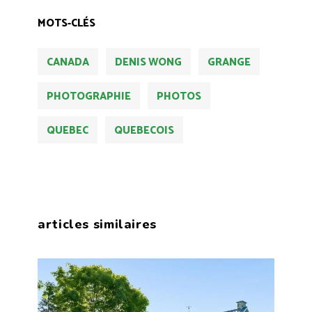
MOTS-CLÉS
CANADA
DENIS WONG
GRANGE
PHOTOGRAPHIE
PHOTOS
QUEBEC
QUEBECOIS
articles similaires