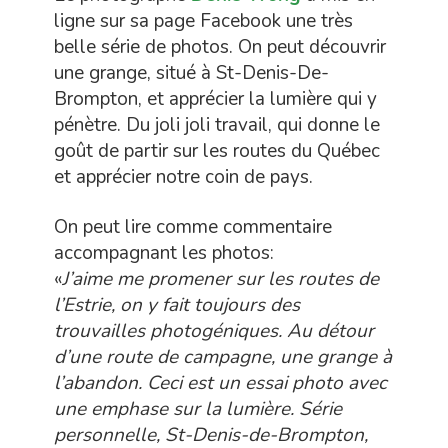
ligne sur sa page Facebook une très
belle série de photos. On peut découvrir
une grange, situé à St-Denis-De-
Brompton, et apprécier la lumière qui y
pénètre. Du joli joli travail, qui donne le
goût de partir sur les routes du Québec
et apprécier notre coin de pays.
On peut lire comme commentaire
accompagnant les photos:
«
J’aime me promener sur les routes de
l’Estrie, on y fait toujours des
trouvailles photogéniques. Au détour
d’une route de campagne, une grange à
l’abandon. Ceci est un essai photo avec
une emphase sur la lumière. Série
personnelle, St-Denis-de-Brompton,