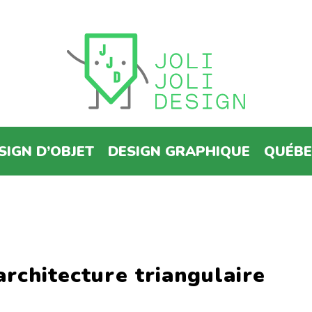
SIGN D’OBJET
DESIGN GRAPHIQUE
QUÉB
architecture triangulaire