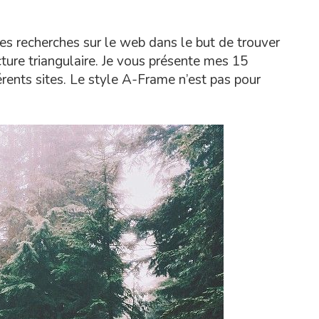
tes recherches sur le web dans le but de trouver
cture triangulaire. Je vous présente mes 15
érents sites. Le style A-Frame n’est pas pour