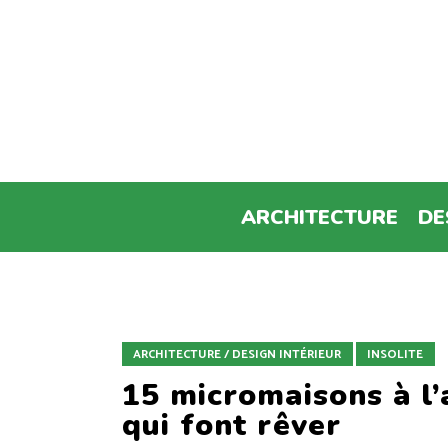
ARCHITECTURE
DE
ARCHITECTURE / DESIGN INTÉRIEUR
INSOLITE
15 micromaisons à l’
qui font rêver