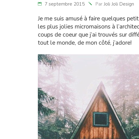
7 septembre 2015
Par
Joli Joli Design
Je me suis amusé à faire quelques peti
les plus jolies micromaisons à l’archite
coups de coeur que j’ai trouvés sur diff
tout le monde, de mon côté, j’adore!