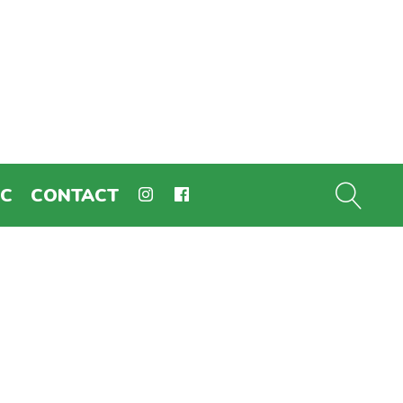
EC
CONTACT