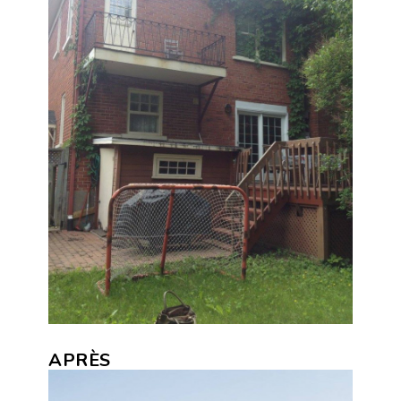
APRÈS