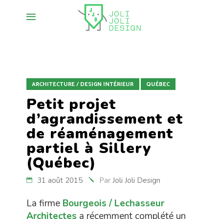
ARCHITECTURE / DESIGN INTÉRIEUR
QUÉBEC
Petit projet
d’agrandissement et
de réaménagement
partiel à Sillery
(Québec)
31 août 2015
Par
Joli Joli Design
La firme
Bourgeois / Lechasseur
Architectes
a récemment complété un