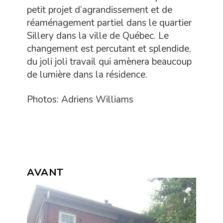
petit projet d’agrandissement et de
réaménagement partiel dans le quartier
Sillery dans la ville de Québec. Le
changement est percutant et splendide,
du joli joli travail qui amènera beaucoup
de lumière dans la résidence.
Photos: Adriens Williams
AVANT