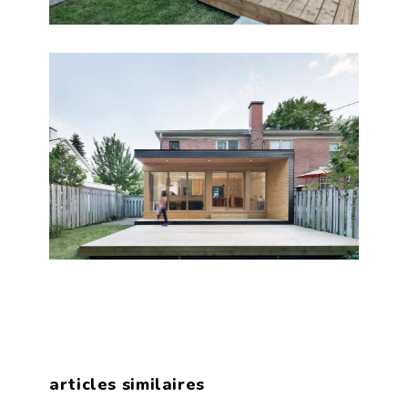
articles similaires