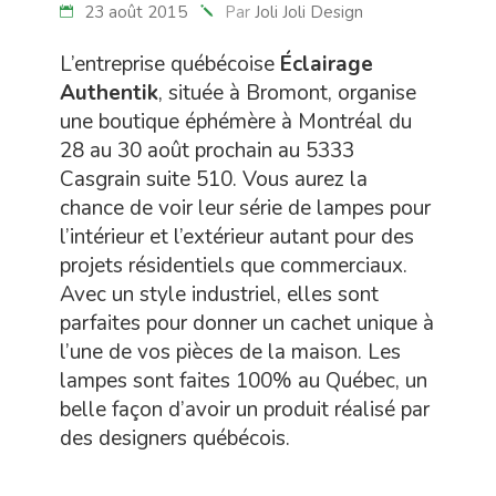
23 août 2015
Par
Joli Joli Design
L’entreprise québécoise
Éclairage
Authentik
, située à Bromont, organise
une boutique éphémère à Montréal du
28 au 30 août prochain au 5333
Casgrain suite 510. Vous aurez la
chance de voir leur série de lampes pour
l’intérieur et l’extérieur autant pour des
projets résidentiels que commerciaux.
Avec un style industriel, elles sont
parfaites pour donner un cachet unique à
l’une de vos pièces de la maison. Les
lampes sont faites 100% au Québec, un
belle façon d’avoir un produit réalisé par
des designers québécois.