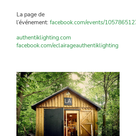
La page de
l’événement:
facebook.com/events/105786512
authentiklighting.com
facebook.com/eclairageauthentiklighting