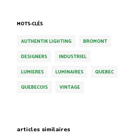
MOTS-CLÉS
AUTHENTIK LIGHTING
BROMONT
DESIGNERS
INDUSTRIEL
LUMIERES
LUMINAIRES
QUEBEC
QUEBECOIS
VINTAGE
articles similaires