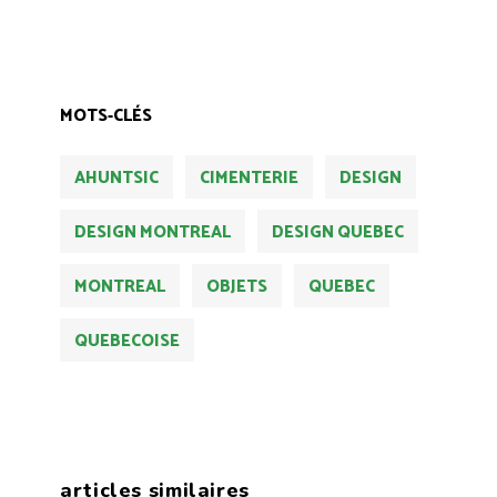
MOTS-CLÉS
AHUNTSIC
CIMENTERIE
DESIGN
DESIGN MONTREAL
DESIGN QUEBEC
MONTREAL
OBJETS
QUEBEC
QUEBECOISE
articles similaires