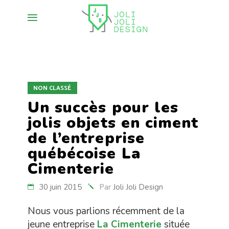
NON CLASSÉ
Un succès pour les
jolis objets en ciment
de l’entreprise
québécoise La
Cimenterie
30 juin 2015
Par
Joli Joli Design
Nous vous parlions récemment de la
jeune entreprise
La Cimenterie
située