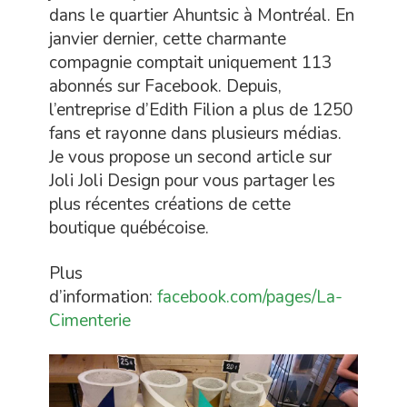
dans le quartier Ahuntsic à Montréal. En
janvier dernier, cette charmante
compagnie comptait uniquement 113
abonnés sur Facebook. Depuis,
l’entreprise d’Edith Filion a plus de 1250
fans et rayonne dans plusieurs médias.
Je vous propose un second article sur
Joli Joli Design pour vous partager les
plus récentes créations de cette
boutique québécoise.
Plus
d’information:
facebook.com/pages/La-
Cimenterie