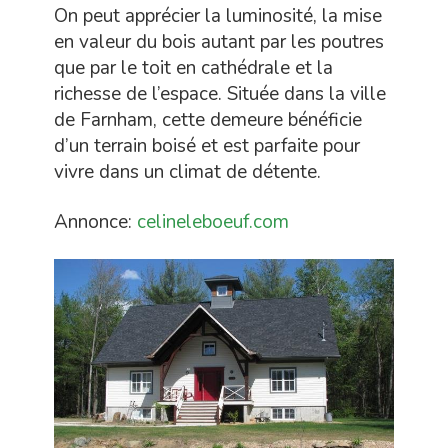
On peut apprécier la luminosité, la mise
en valeur du bois autant par les poutres
que par le toit en cathédrale et la
richesse de l’espace. Située dans la ville
de Farnham, cette demeure bénéficie
d’un terrain boisé et est parfaite pour
vivre dans un climat de détente.
Annonce:
celineleboeuf.com