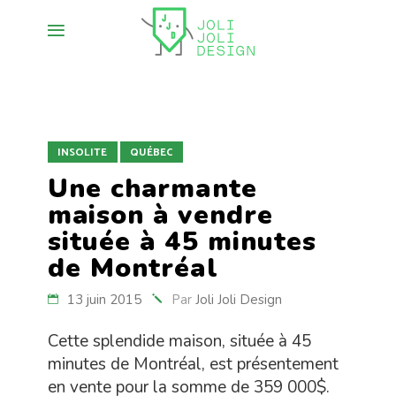
INSOLITE
QUÉBEC
Une charmante
maison à vendre
située à 45 minutes
de Montréal
13 juin 2015
Par
Joli Joli Design
Cette splendide maison, située à 45
minutes de Montréal, est présentement
en vente pour la somme de 359 000$.