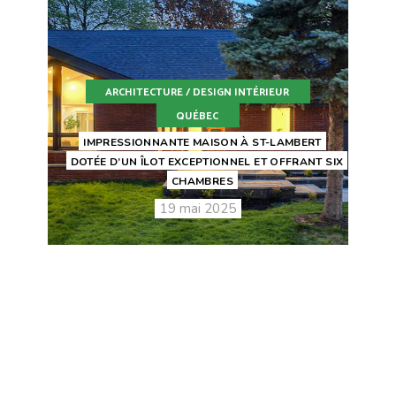
ARCHITECTURE / DESIGN INTÉRIEUR
QUÉBEC
IMPRESSIONNANTE MAISON À ST-LAMBERT
DOTÉE D’UN ÎLOT EXCEPTIONNEL ET OFFRANT SIX
CHAMBRES
19 mai 2025