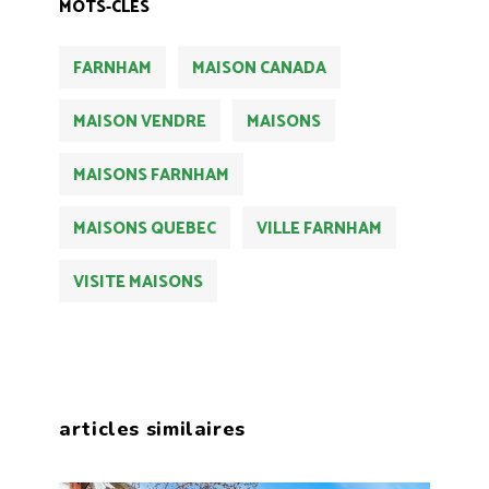
MOTS-CLÉS
FARNHAM
MAISON CANADA
MAISON VENDRE
MAISONS
MAISONS FARNHAM
MAISONS QUEBEC
VILLE FARNHAM
VISITE MAISONS
articles similaires