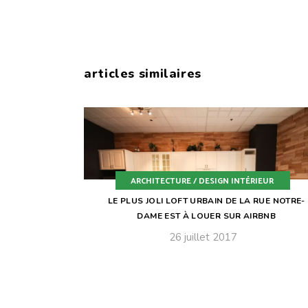
articles similaires
ARCHITECTURE / DESIGN INTÉRIEUR
LE PLUS JOLI LOFT URBAIN DE LA RUE NOTRE-
DAME EST À LOUER SUR AIRBNB
26 juillet 2017