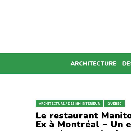
ARCHITECTURE
DE
ARCHITECTURE / DESIGN INTÉRIEUR
QUÉBEC
Le restaurant Manito
Ex à Montréal – Un e