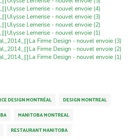
CE DESIGN MONTRÉAL
DESIGN MONTREAL
OBA
MANITOBA MONTREAL
RESTAURANT MANITOBA