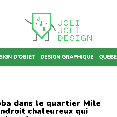
SIGN D’OBJET
DESIGN GRAPHIQUE
QUÉB
ba dans le quartier Mile
ndroit chaleureux qui