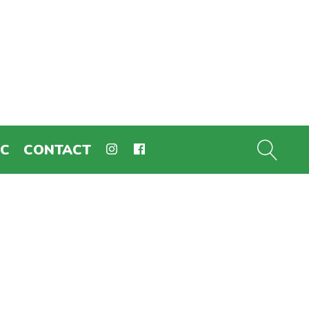
EC
CONTACT