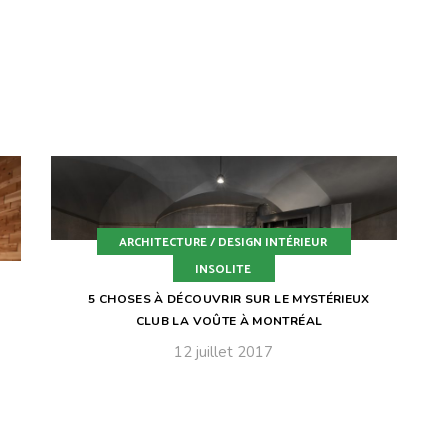
ARCHITECTURE / DESIGN INTÉRIEUR
INSOLITE
5 CHOSES À DÉCOUVRIR SUR LE MYSTÉRIEUX
CLUB LA VOÛTE À MONTRÉAL
12 juillet 2017