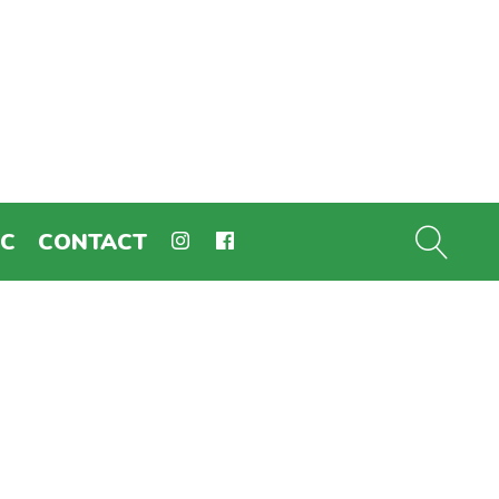
EC
CONTACT