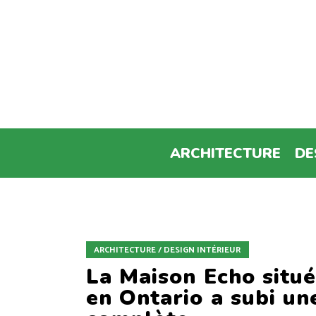
ARCHITECTURE
DE
ARCHITECTURE / DESIGN INTÉRIEUR
La Maison Echo situ
en Ontario a subi un