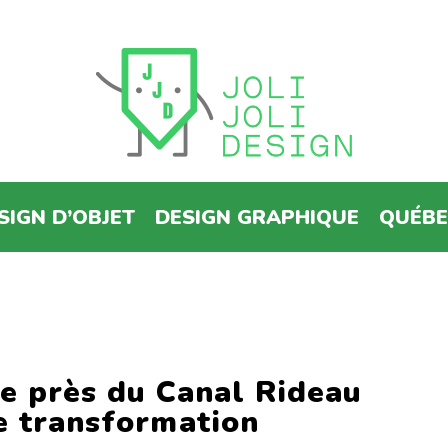
SIGN D’OBJET
DESIGN GRAPHIQUE
QUÉB
ée près du Canal Rideau
e transformation