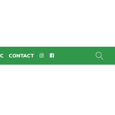
EC
CONTACT