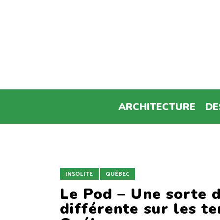
ARCHITECTURE
DE
INSOLITE
QUÉBEC
Le Pod – Une sorte d
différente sur les t