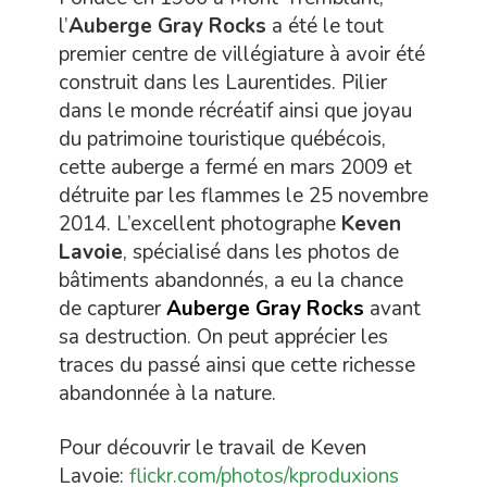
l’
Auberge Gray Rocks
a été le tout
premier centre de villégiature à avoir été
construit dans les Laurentides. Pilier
dans le monde récréatif ainsi que joyau
du patrimoine touristique québécois,
cette auberge a fermé en mars 2009 et
détruite par les flammes le 25 novembre
2014. L’excellent photographe
Keven
Lavoie
, spécialisé dans les photos de
bâtiments abandonnés, a eu la chance
de capturer
Auberge Gray Rocks
avant
sa destruction. On peut apprécier les
traces du passé ainsi que cette richesse
abandonnée à la nature.
Pour découvrir le travail de Keven
Lavoie:
flickr.com/photos/kproduxions