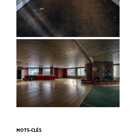
MOTS-CLÉS