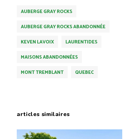
AUBERGE GRAY ROCKS
AUBERGE GRAY ROCKS ABANDONNÉE
KEVEN LAVOIX
LAURENTIDES
MAISONS ABANDONNÉES
MONT TREMBLANT
QUEBEC
articles similaires