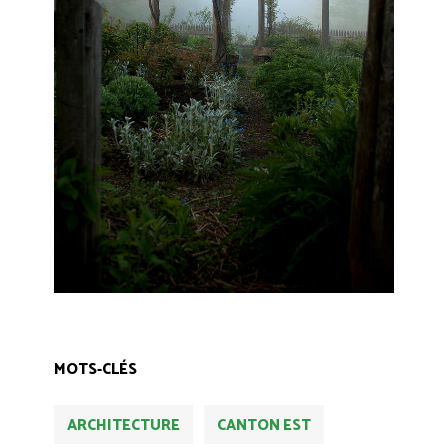
MOTS-CLÉS
ARCHITECTURE
CANTON EST