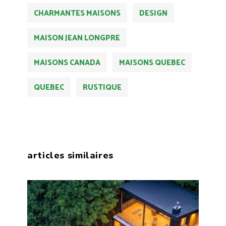
CHARMANTES MAISONS
DESIGN
MAISON JEAN LONGPRE
MAISONS CANADA
MAISONS QUEBEC
QUEBEC
RUSTIQUE
articles similaires