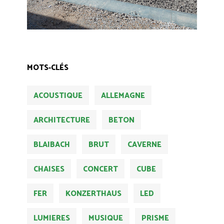
MOTS-CLÉS
ACOUSTIQUE
ALLEMAGNE
ARCHITECTURE
BETON
BLAIBACH
BRUT
CAVERNE
CHAISES
CONCERT
CUBE
FER
KONZERTHAUS
LED
LUMIERES
MUSIQUE
PRISME