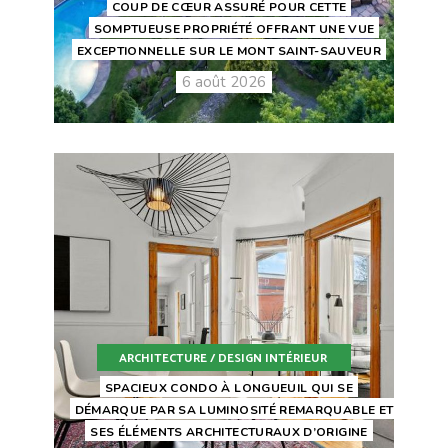
COUP DE CŒUR ASSURÉ POUR CETTE
SOMPTUEUSE PROPRIÉTÉ OFFRANT UNE VUE
EXCEPTIONNELLE SUR LE MONT SAINT-SAUVEUR
6 août 2026
ARCHITECTURE / DESIGN INTÉRIEUR
SPACIEUX CONDO À LONGUEUIL QUI SE
DÉMARQUE PAR SA LUMINOSITÉ REMARQUABLE ET
SES ÉLÉMENTS ARCHITECTURAUX D’ORIGINE