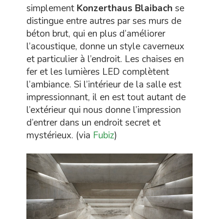
simplement
Konzerthaus Blaibach
se
distingue entre autres par ses murs de
béton brut, qui en plus d’améliorer
l’acoustique, donne un style caverneux
et particulier à l’endroit. Les chaises en
fer et les lumières LED complètent
l’ambiance. Si l’intérieur de la salle est
impressionnant, il en est tout autant de
l’extérieur qui nous donne l’impression
d’entrer dans un endroit secret et
mystérieux. (via
Fubiz
)