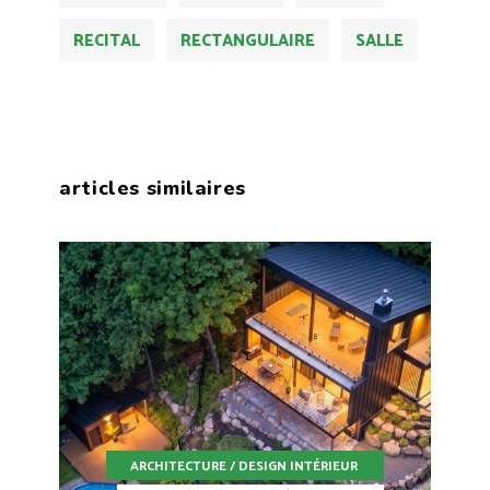
RECITAL
RECTANGULAIRE
SALLE
articles similaires
ARCHITECTURE / DESIGN INTÉRIEUR