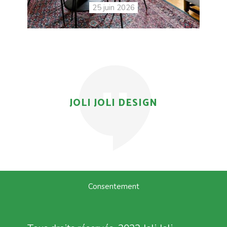
25 juin 2026
JOLI JOLI DESIGN
Consentement