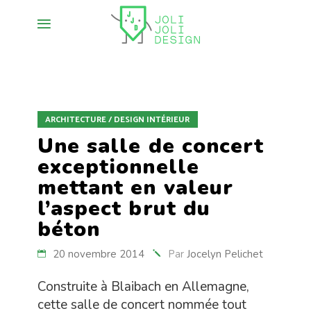
ARCHITECTURE / DESIGN INTÉRIEUR
Une salle de concert
exceptionnelle
mettant en valeur
l’aspect brut du
béton
20 novembre 2014
Par
Jocelyn Pelichet
Construite à Blaibach en Allemagne,
cette salle de concert nommée tout