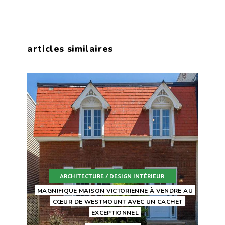
articles similaires
ARCHITECTURE / DESIGN INTÉRIEUR
MAGNIFIQUE MAISON VICTORIENNE À VENDRE AU
CŒUR DE WESTMOUNT AVEC UN CACHET
EXCEPTIONNEL