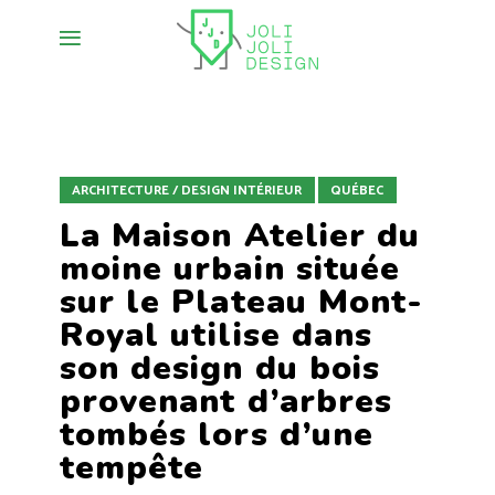
ARCHITECTURE / DESIGN INTÉRIEUR
QUÉBEC
La Maison Atelier du
moine urbain située
sur le Plateau Mont-
Royal utilise dans
son design du bois
provenant d’arbres
tombés lors d’une
tempête