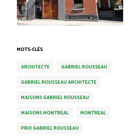
MOTS-CLÉS
ARCHITECTE
GABRIEL ROUSSEAU
GABRIEL ROUSSEAU ARCHITECTE
MAISONS GABRIEL ROUSSEAU
MAISONS MONTREAL
MONTREAL
PRIX GABRIEL ROUSSEAU