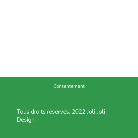
Consentement
Tous droits réservés. 2022 Joli Joli
Design