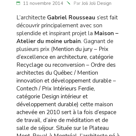
11 novembre 2014
Par
Joli Joli Design
L’architecte
Gabriel Rousseau
s’est fait
découvrir principalement avec son
splendide et inspirant projet la
Maison –
Atelier du moine urbain
. Gagnant de
plusieurs prix (
Mention du jury – Prix
d’excellence en architecture, catégorie
Recyclage ou reconversion – Ordre des
architectes du Québec / Mention
innovation et développement durable –
Contech / Prix Intérieurs Ferdie,
catégorie Design intérieur et
développement durable) cette maison
achevée en 2010 sert à la fois d’espace
de travail, d’aire de méditation et de
salle de séjour. Située sur le Plateau