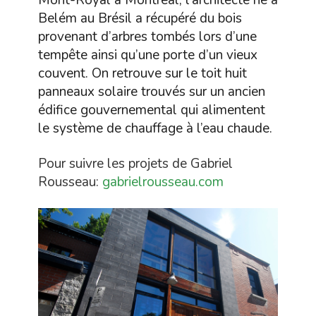
Mont-Royal à Montréal, l’architecte né à
Belém au Brésil a récupéré du bois
provenant d’arbres tombés lors d’une
tempête ainsi qu’une porte d’un vieux
couvent. On retrouve sur le toit huit
panneaux solaire trouvés sur un ancien
édifice gouvernemental qui alimentent
le système de chauffage à l’eau chaude.
Pour suivre les projets de Gabriel
Rousseau:
gabrielrousseau.com