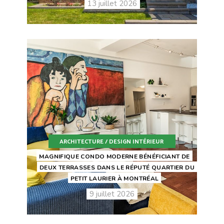
13 juillet 2026
ARCHITECTURE / DESIGN INTÉRIEUR
MAGNIFIQUE CONDO MODERNE BÉNÉFICIANT DE
DEUX TERRASSES DANS LE RÉPUTÉ QUARTIER DU
PETIT LAURIER À MONTRÉAL
9 juillet 2026