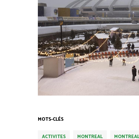
MOTS-CLÉS
ACTIVITES
MONTREAL
MONTREAL