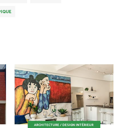
PIQUE
ARCHITECTURE / DESIGN INTÉRIEUR