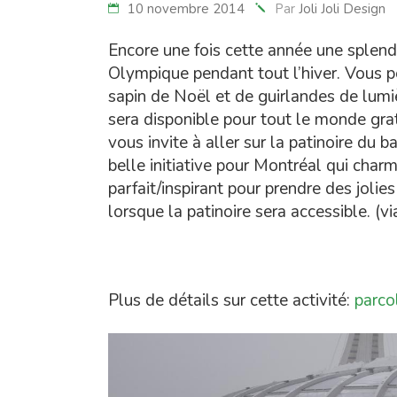
10 novembre 2014
Par
Joli Joli Design
Encore une fois cette année une splendi
Olympique pendant tout l’hiver. Vous p
sapin de Noël et de guirlandes de lumi
sera disponible pour tout le monde gra
vous invite à aller sur la patinoire du
belle initiative pour Montréal qui charm
parfait/inspirant pour prendre des jolie
lorsque la patinoire sera accessible. (v
Plus de détails sur cette activité:
parco