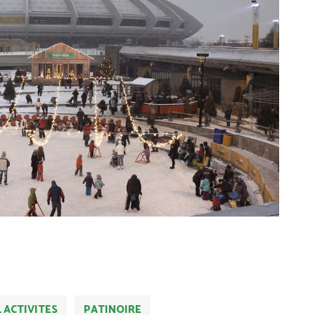
 ACTIVITES
PATINOIRE