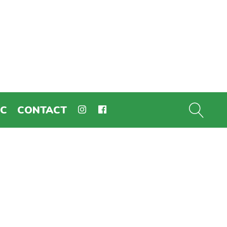
EC
CONTACT