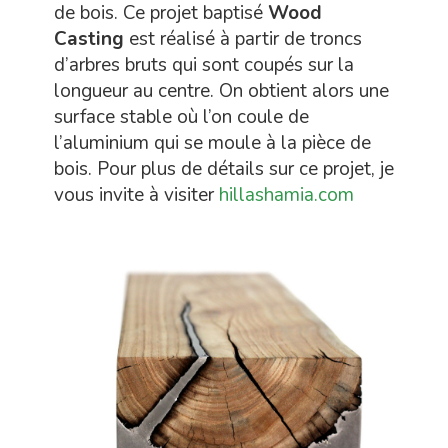
de bois. Ce projet baptisé
Wood
Casting
est réalisé à partir de troncs
d’arbres bruts qui sont coupés sur la
longueur au centre. On obtient alors une
surface stable où l’on coule de
l’aluminium qui se moule à la pièce de
bois. Pour plus de détails sur ce projet, je
vous invite à visiter
hillashamia.com