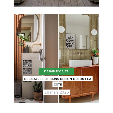
DESIGN D'OBJET
DES SALLES DE BAINS DESIGN QUI ONT LA
COTE
18 mars 2025