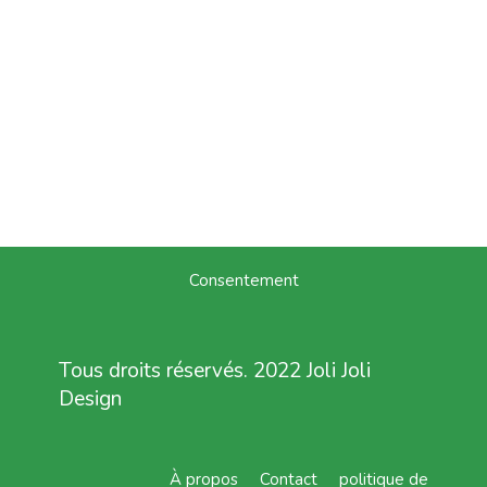
Consentement
Tous droits réservés. 2022 Joli Joli
Design
À propos
Contact
politique de