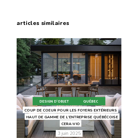
articles similaires
DESIGN D'OBJET
QUÉBEC
COUP DE COEUR POUR LES FOYERS EXTÉRIEURS
HAUT DE GAMME DE L’ENTREPRISE QUÉBÉCOISE
CERA-VIO
3 juin 2025