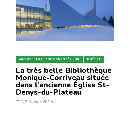
ARCHITECTURE / DESIGN INTÉRIEUR
QUÉBEC
La très belle Bibliothèque
Monique-Corriveau située
dans l’ancienne Église St-
Denys-du-Plateau
20 février 2015