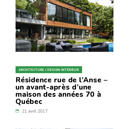
ARCHITECTURE / DESIGN INTÉRIEUR
Résidence rue de l’Anse –
un avant-après d’une
maison des années 70 à
Québec
21 avril 2017