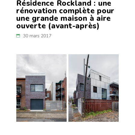
Résidence Rockland : une
rénovation complète pour
une grande maison à aire
ouverte (avant-après)
30 mars 2017