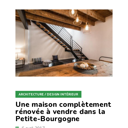
ARCHITECTURE / DESIGN INTÉRIEUR
Une maison complètement
rénovée à vendre dans la
Petite-Bourgogne