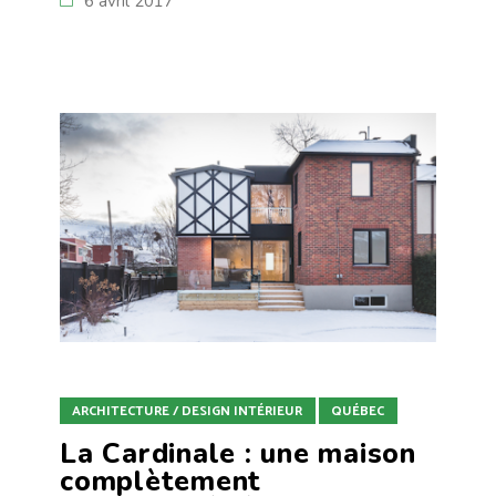
6 avril 2017
ARCHITECTURE / DESIGN INTÉRIEUR
QUÉBEC
La Cardinale : une maison
complètement