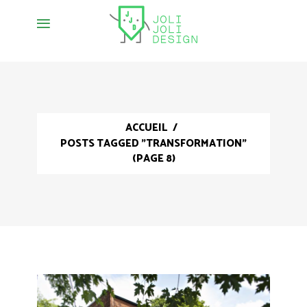
ACCUEIL
/
POSTS TAGGED "TRANSFORMATION"
(PAGE 8)