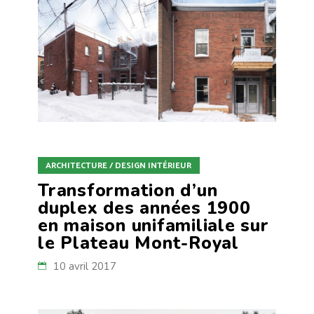
ARCHITECTURE / DESIGN INTÉRIEUR
Transformation d’un
duplex des années 1900
en maison unifamiliale sur
le Plateau Mont-Royal
10 avril 2017