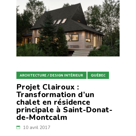
ARCHITECTURE / DESIGN INTÉRIEUR
QUÉBEC
Projet Clairoux :
Transformation d’un
chalet en résidence
principale à Saint-Donat-
de-Montcalm
10 avril 2017