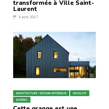
transformée à Ville Saint-
Laurent
4 avril 2017
ARCHITECTURE / DESIGN INTÉRIEUR
INSOLITE
QUÉBEC
Cette grange est une