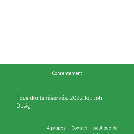
Consentement
Tous droits réservés. 2022 Joli Joli
Design
À propos
Contact
politique de