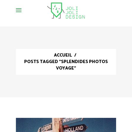
ACCUEIL
/
POSTS TAGGED "SPLENDIDES PHOTOS
VOYAGE"