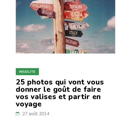
INSOLITE
25 photos qui vont vous
donner le goût de faire
vos valises et partir en
voyage
27 août 2014