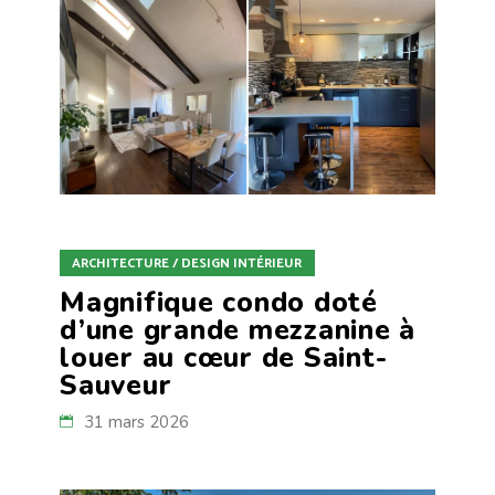
ARCHITECTURE / DESIGN INTÉRIEUR
Magnifique condo doté
d’une grande mezzanine à
louer au cœur de Saint-
Sauveur
31 mars 2026