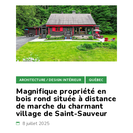
ARCHITECTURE / DESIGN INTÉRIEUR
QUÉBEC
Magnifique propriété en
bois rond située à distance
de marche du charmant
village de Saint-Sauveur
8 juillet 2025