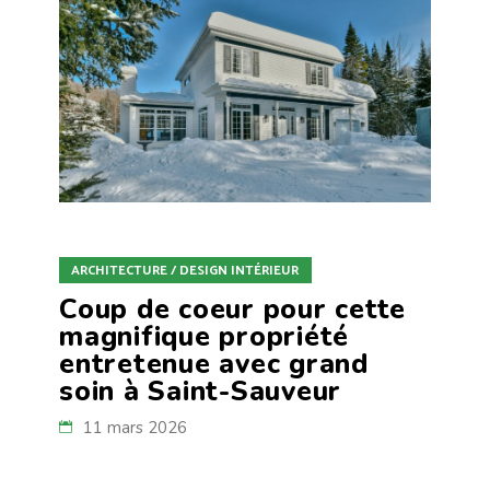
ARCHITECTURE / DESIGN INTÉRIEUR
Coup de coeur pour cette
magnifique propriété
entretenue avec grand
soin à Saint-Sauveur
11 mars 2026