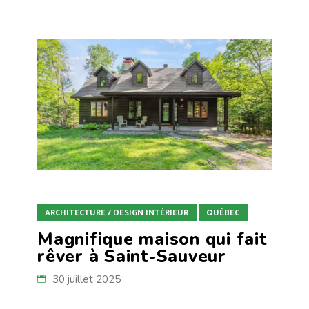
ARCHITECTURE / DESIGN INTÉRIEUR
QUÉBEC
Magnifique maison qui fait
rêver à Saint-Sauveur
30 juillet 2025