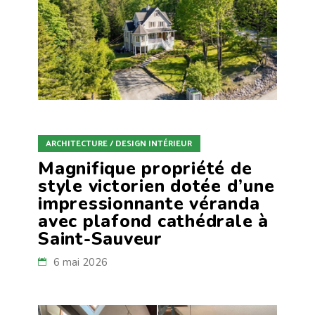
ARCHITECTURE / DESIGN INTÉRIEUR
Magnifique propriété de
style victorien dotée d’une
impressionnante véranda
avec plafond cathédrale à
Saint-Sauveur
6 mai 2026