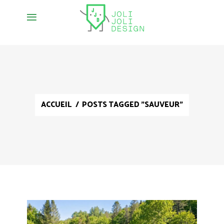
ACCUEIL
/
POSTS TAGGED "SAUVEUR"