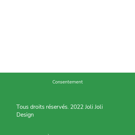
Consentement
Tous droits réservés. 2022 Joli Joli
Design