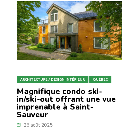
ARCHITECTURE / DESIGN INTÉRIEUR
QUÉBEC
Magnifique condo ski-
in/ski-out offrant une vue
imprenable à Saint-
Sauveur
25 août 2025