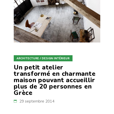
ARCHITECTURE / DESIGN INTÉRIEUR
Un petit atelier
transformé en charmante
maison pouvant accueillir
plus de 20 personnes en
Grèce
29 septembre 2014