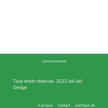
Consentement
Tous droits réservés. 2022 Joli Joli
Design
À propos
Contact
politique de