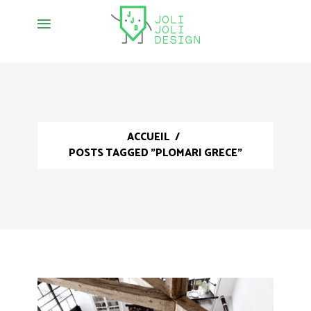
ACCUEIL
/
POSTS TAGGED "PLOMARI GRECE"