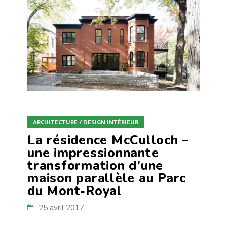
ARCHITECTURE / DESIGN INTÉRIEUR
La résidence McCulloch –
une impressionnante
transformation d’une
maison parallèle au Parc
du Mont-Royal
25 avril 2017