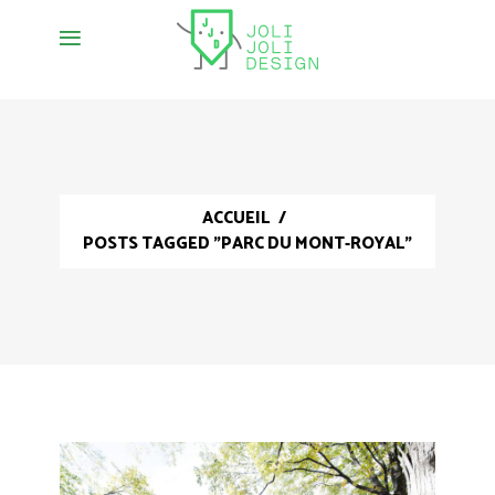
ACCUEIL
/
POSTS TAGGED "PARC DU MONT-ROYAL"