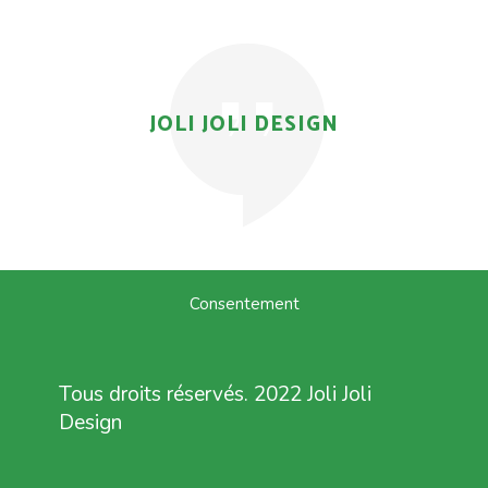
JOLI JOLI DESIGN
Consentement
Tous droits réservés. 2022 Joli Joli
Design