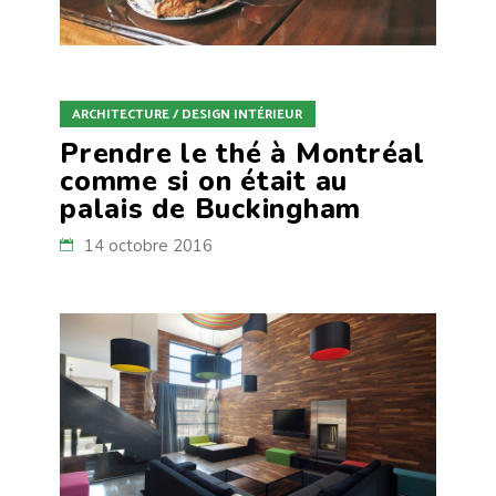
ARCHITECTURE / DESIGN INTÉRIEUR
Prendre le thé à Montréal
comme si on était au
palais de Buckingham
14 octobre 2016