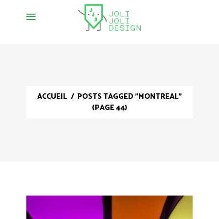
ACCUEIL
/
POSTS TAGGED "MONTREAL"
(PAGE 44)