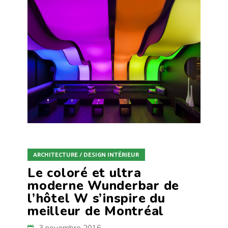
ARCHITECTURE / DESIGN INTÉRIEUR
Le coloré et ultra
moderne Wunderbar de
l’hôtel W s’inspire du
meilleur de Montréal