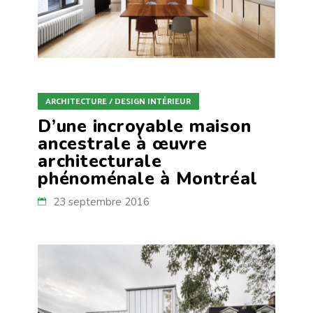
ARCHITECTURE / DESIGN INTÉRIEUR
D’une incroyable maison
ancestrale à œuvre
architecturale
phénoménale à Montréal
23 septembre 2016