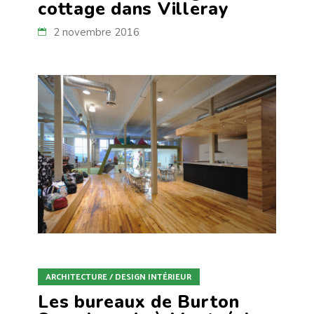
cottage dans Villeray
2 novembre 2016
ARCHITECTURE / DESIGN INTÉRIEUR
Les bureaux de Burton