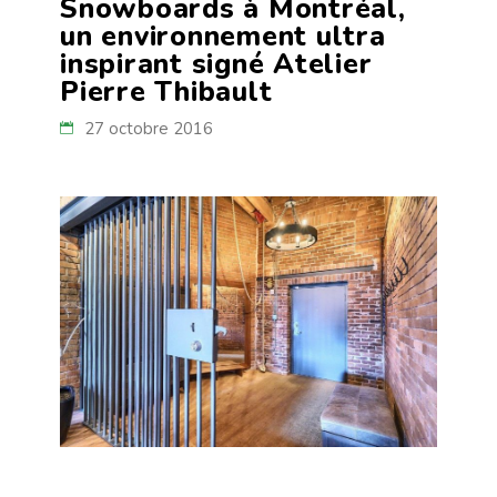
Snowboards à Montréal,
un environnement ultra
inspirant signé Atelier
Pierre Thibault
27 octobre 2016