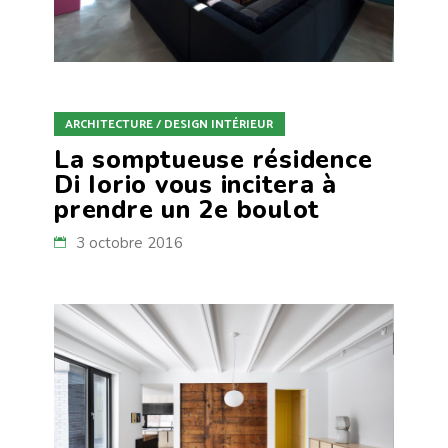
ARCHITECTURE / DESIGN INTÉRIEUR
La somptueuse résidence
Di Iorio vous incitera à
prendre un 2e boulot
3 octobre 2016