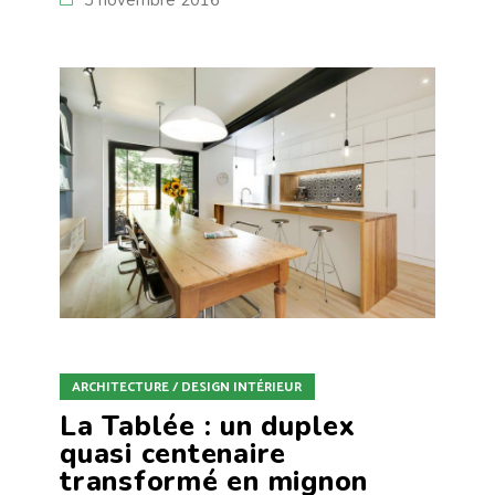
3 novembre 2016
ARCHITECTURE / DESIGN INTÉRIEUR
La Tablée : un duplex
quasi centenaire
transformé en mignon