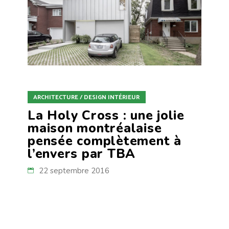
ARCHITECTURE / DESIGN INTÉRIEUR
La Holy Cross : une jolie
maison montréalaise
pensée complètement à
l’envers par TBA
22 septembre 2016