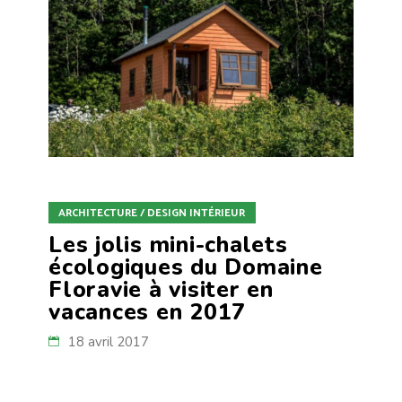
ARCHITECTURE / DESIGN INTÉRIEUR
Les jolis mini-chalets
écologiques du Domaine
Floravie à visiter en
vacances en 2017
18 avril 2017