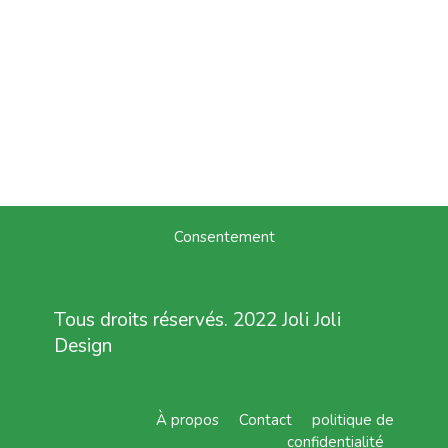
Consentement
Tous droits réservés. 2022 Joli Joli
Design
À propos
Contact
politique de
confidentialité