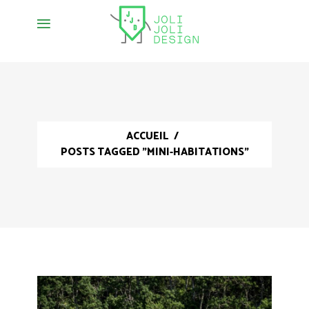
ACCUEIL
/
POSTS TAGGED "MINI-HABITATIONS"