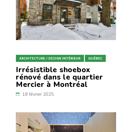
ARCHITECTURE / DESIGN INTÉRIEUR
QUÉBEC
Irrésistible shoebox
rénové dans le quartier
Mercier à Montréal
18 février 2025