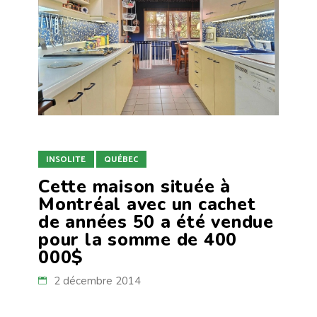
INSOLITE
QUÉBEC
Cette maison située à
Montréal avec un cachet
de années 50 a été vendue
pour la somme de 400
000$
2 décembre 2014