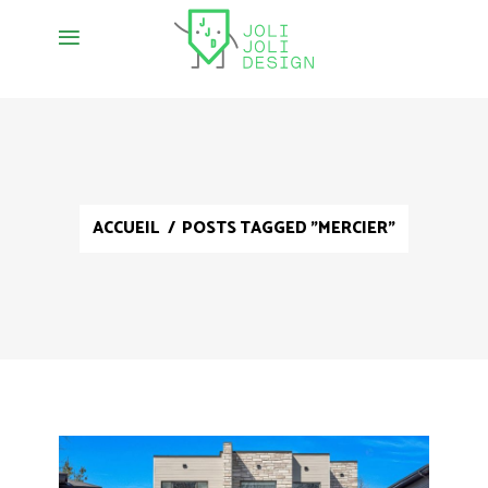
ACCUEIL
/
POSTS TAGGED "MERCIER"