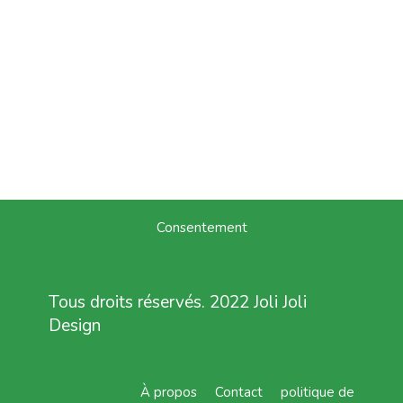
Consentement
Tous droits réservés. 2022 Joli Joli
Design
À propos
Contact
politique de