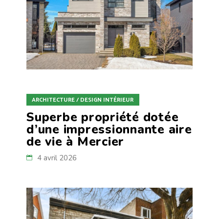
ARCHITECTURE / DESIGN INTÉRIEUR
Superbe propriété dotée
d’une impressionnante aire
de vie à Mercier
4 avril 2026