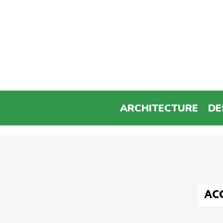
ARCHITECTURE
DE
AC