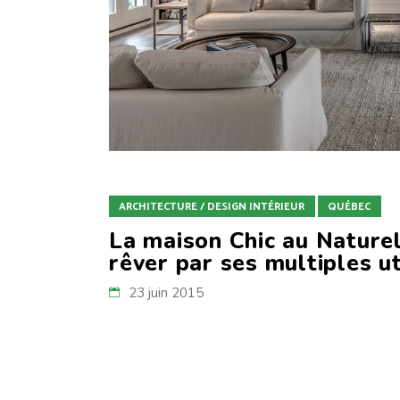
ARCHITECTURE / DESIGN INTÉRIEUR
QUÉBEC
La maison Chic au Naturel
rêver par ses multiples ut
23 juin 2015