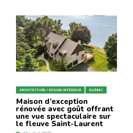
ARCHITECTURE / DESIGN INTÉRIEUR
QUÉBEC
Maison d’exception
rénovée avec goût offrant
une vue spectaculaire sur
le fleuve Saint-Laurent