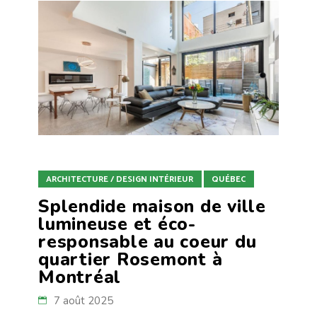
ARCHITECTURE / DESIGN INTÉRIEUR
QUÉBEC
Splendide maison de ville
lumineuse et éco-
responsable au coeur du
quartier Rosemont à
Montréal
7 août 2025