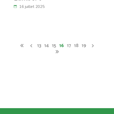
16 juillet 2025
13
14
15
16
17
18
19