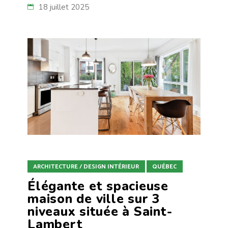
18 juillet 2025
ARCHITECTURE / DESIGN INTÉRIEUR
QUÉBEC
Élégante et spacieuse
maison de ville sur 3
niveaux située à Saint-
Lambert