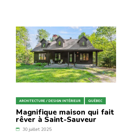
ARCHITECTURE / DESIGN INTÉRIEUR
QUÉBEC
Magnifique maison qui fait
rêver à Saint-Sauveur
30 juillet 2025