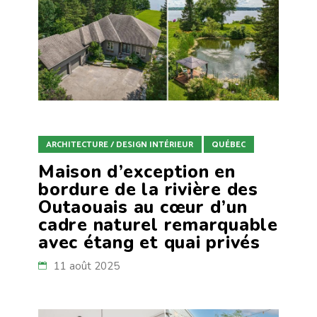
ARCHITECTURE / DESIGN INTÉRIEUR
QUÉBEC
Maison d’exception en
bordure de la rivière des
Outaouais au cœur d’un
cadre naturel remarquable
avec étang et quai privés
11 août 2025