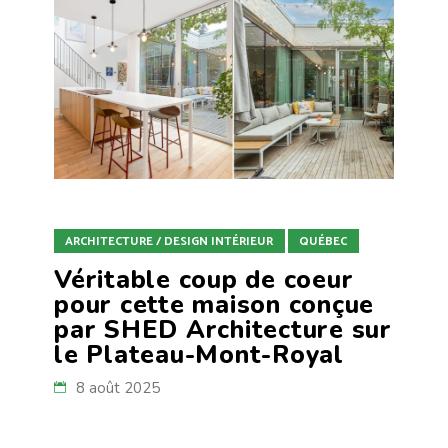
ARCHITECTURE / DESIGN INTÉRIEUR
QUÉBEC
Véritable coup de coeur
pour cette maison conçue
par SHED Architecture sur
le Plateau-Mont-Royal
8 août 2025