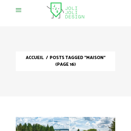
ACCUEIL
/
POSTS TAGGED "MAISON"
(PAGE 16)