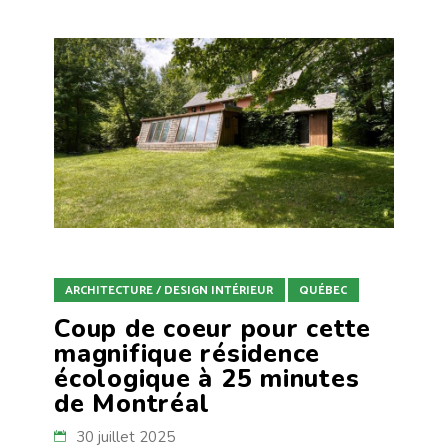
ARCHITECTURE / DESIGN INTÉRIEUR
QUÉBEC
Coup de coeur pour cette
magnifique résidence
écologique à 25 minutes
de Montréal
30 juillet 2025