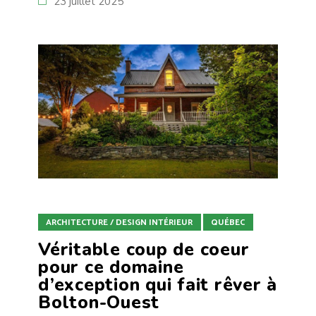
23 juillet 2025
ARCHITECTURE / DESIGN INTÉRIEUR
QUÉBEC
Véritable coup de coeur
pour ce domaine
d’exception qui fait rêver à
Bolton-Ouest