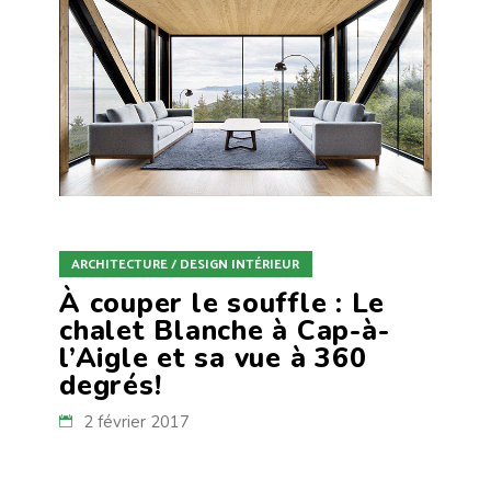
ARCHITECTURE / DESIGN INTÉRIEUR
À couper le souffle : Le
chalet Blanche à Cap-à-
l’Aigle et sa vue à 360
degrés!
2 février 2017