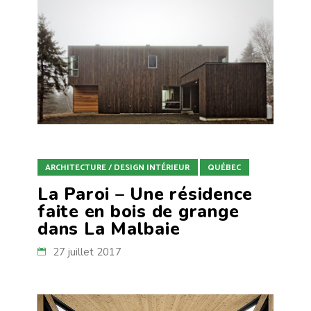
ARCHITECTURE / DESIGN INTÉRIEUR
QUÉBEC
La Paroi – Une résidence
faite en bois de grange
dans La Malbaie
27 juillet 2017