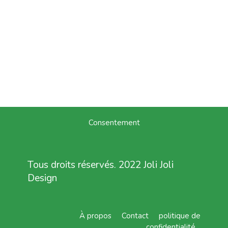
Consentement
Tous droits réservés. 2022 Joli Joli
Design
À propos
Contact
politique de
confidentialité