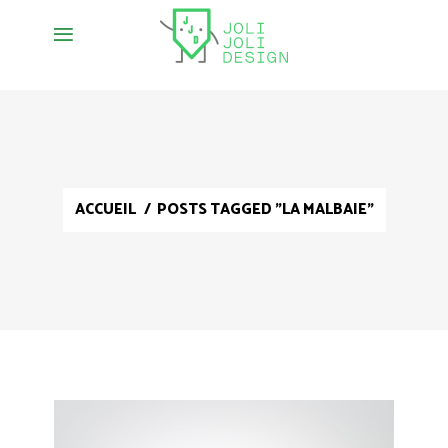
ACCUEIL
/
POSTS TAGGED "LA MALBAIE"