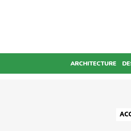
ARCHITECTURE
DE
AC