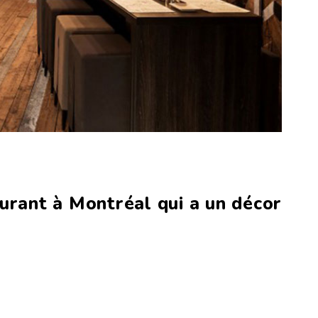
urant à Montréal qui a un décor