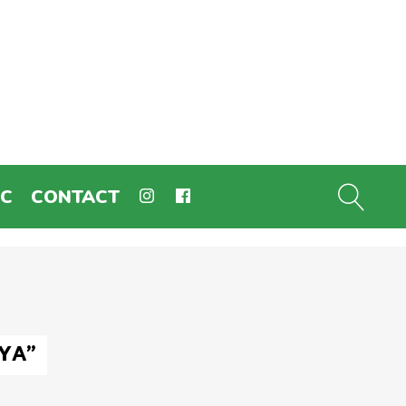
EC
CONTACT
YA"