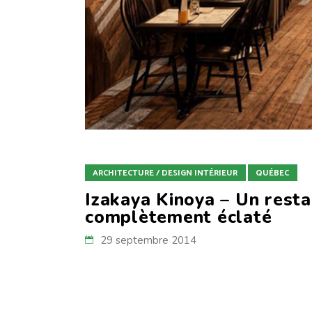
ARCHITECTURE / DESIGN INTÉRIEUR
QUÉBEC
Izakaya Kinoya – Un resta
complètement éclaté
29 septembre 2014