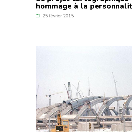
hommage à la personnalit
25 février 2015