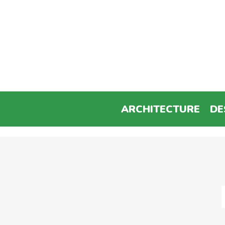
ARCHITECTURE
DE