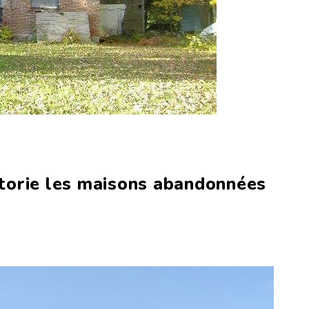
torie les maisons abandonnées