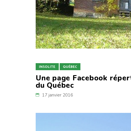
INSOLITE
QUÉBEC
Une page Facebook réper
du Québec
17 janvier 2016