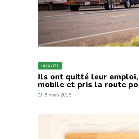
INSOLITE
Ils ont quitté leur emploi
mobile et pris la route po
9 mars 2015