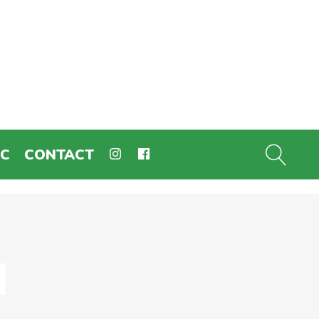
EC
CONTACT