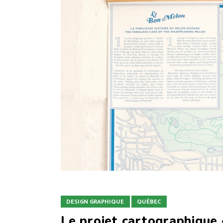
DESIGN GRAPHIQUE
QUÉBEC
Le projet cartographique 