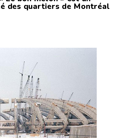
é des quartiers de Montréal