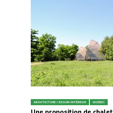
ARCHITECTURE / DESIGN INTÉRIEUR
QUÉBEC
Une proposition de chalet