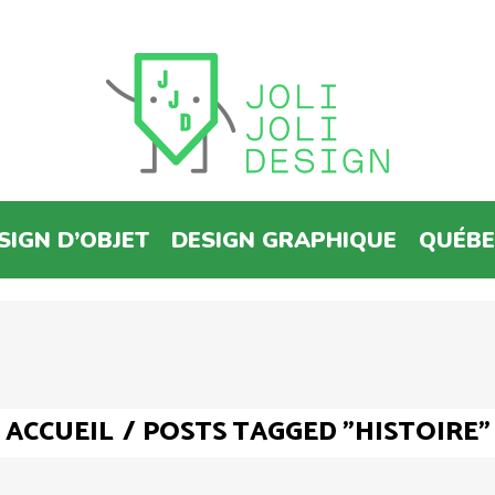
SIGN D’OBJET
DESIGN GRAPHIQUE
QUÉB
ACCUEIL
/
POSTS TAGGED "HISTOIRE"