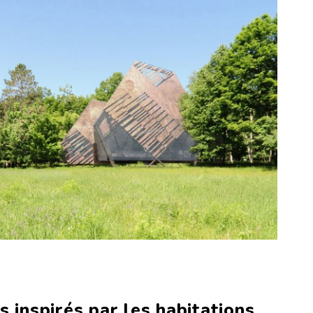
s inspirés par les habitations