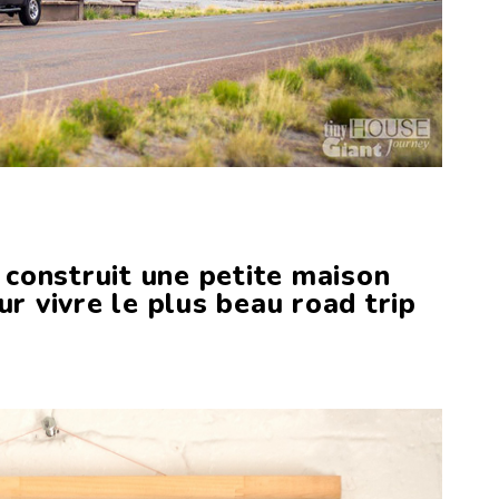
, construit une petite maison
ur vivre le plus beau road trip