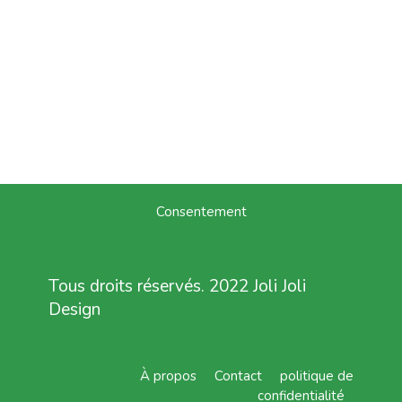
Consentement
Tous droits réservés. 2022 Joli Joli
Design
À propos
Contact
politique de
confidentialité