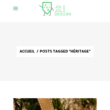
ACCUEIL
/
POSTS TAGGED "HÉRITAGE"