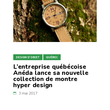
DESIGN D'OBJET
QUÉBEC
L’entreprise québécoise
Anéda lance sa nouvelle
collection de montre
hyper design
3 mai 2017