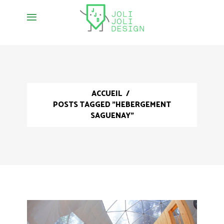
ACCUEIL
/
POSTS TAGGED "HEBERGEMENT
SAGUENAY"