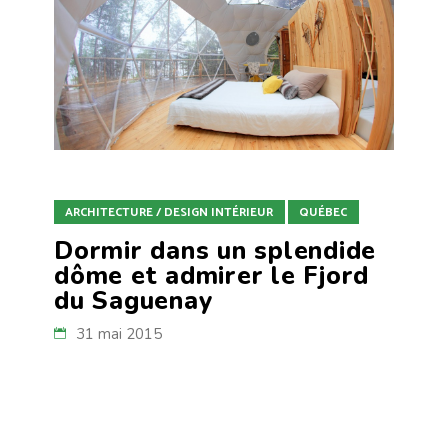
ARCHITECTURE / DESIGN INTÉRIEUR
QUÉBEC
Dormir dans un splendide
dôme et admirer le Fjord
du Saguenay
31 mai 2015