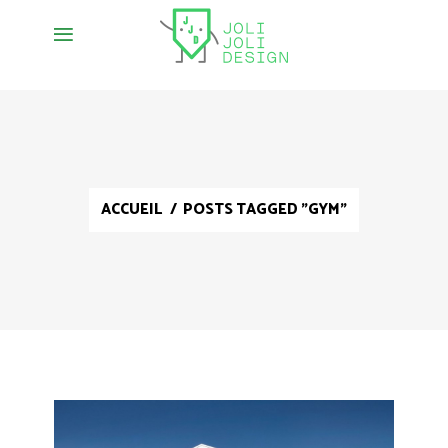
ACCUEIL
/
POSTS TAGGED "GYM"