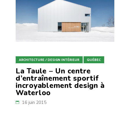
ARCHITECTURE / DESIGN INTÉRIEUR
QUÉBEC
La Taule – Un centre
d’entraînement sportif
incroyablement design à
Waterloo
16 juin 2015