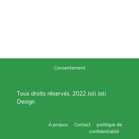
Consentement
Tous droits réservés. 2022 Joli Joli
Design
À propos
Contact
politique de
confidentialité