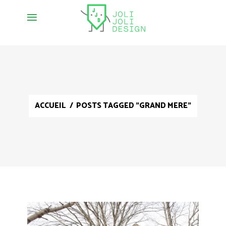
ACCUEIL
/
POSTS TAGGED "GRAND MERE"