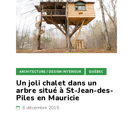
ARCHITECTURE / DESIGN INTÉRIEUR
QUÉBEC
Un joli chalet dans un
arbre situé à St-Jean-des-
Piles en Mauricie
6 décembre 2015