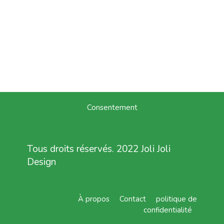
Consentement
Tous droits réservés. 2022 Joli Joli
Design
À propos
Contact
politique de
confidentialité