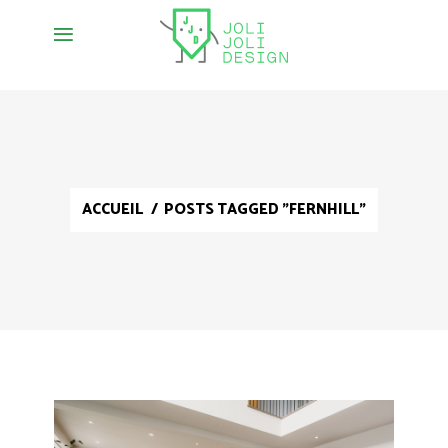
ACCUEIL
/
POSTS TAGGED "FERNHILL"