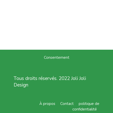
Consentement
Tous droits réservés. 2022 Joli Joli
Design
À propos
Contact
politique de
confidentialité