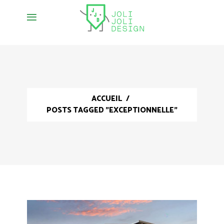
ACCUEIL
/
POSTS TAGGED "EXCEPTIONNELLE"