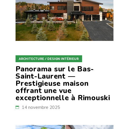
ARCHITECTURE / DESIGN INTÉRIEUR
Panorama sur le Bas-
Saint-Laurent —
Prestigieuse maison
offrant une vue
exceptionnelle à Rimouski
14 novembre 2025