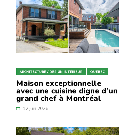
ARCHITECTURE / DESIGN INTÉRIEUR
QUÉBEC
Maison exceptionnelle
avec une cuisine digne d’un
grand chef à Montréal
12 juin 2025