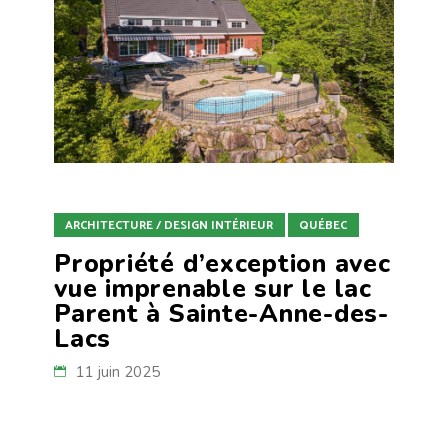
ARCHITECTURE / DESIGN INTÉRIEUR
QUÉBEC
Propriété d’exception avec
vue imprenable sur le lac
Parent à Sainte-Anne-des-
Lacs
11 juin 2025