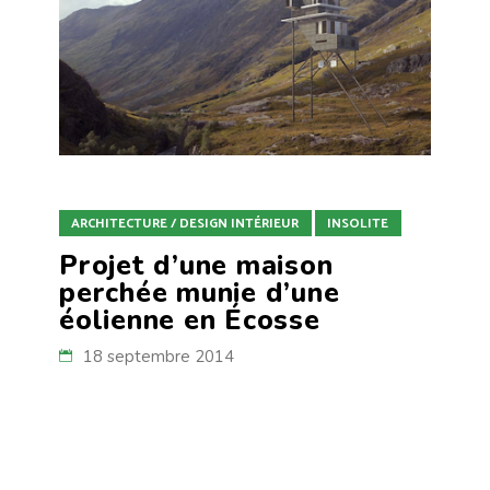
ARCHITECTURE / DESIGN INTÉRIEUR
INSOLITE
Projet d’une maison
perchée munie d’une
éolienne en Écosse
18 septembre 2014