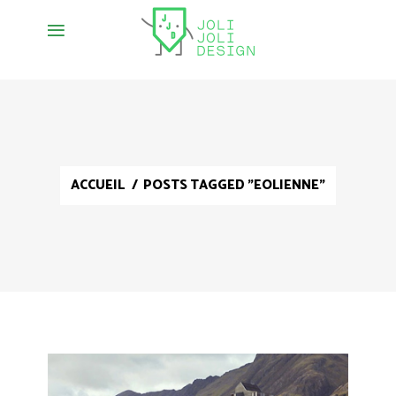
ACCUEIL
/
POSTS TAGGED "EOLIENNE"