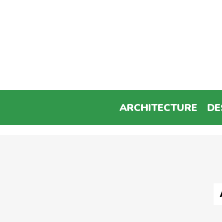
ARCHITECTURE
DE