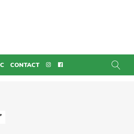
EC
CONTACT
"