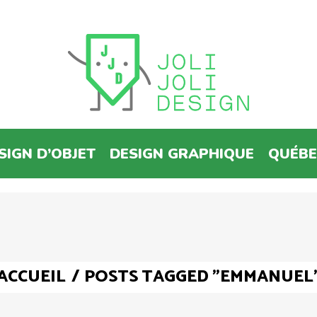
SIGN D’OBJET
DESIGN GRAPHIQUE
QUÉB
ACCUEIL
/
POSTS TAGGED "EMMANUEL