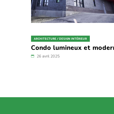
ARCHITECTURE / DESIGN INTÉRIEUR
Condo lumineux et modern
26 avril 2025